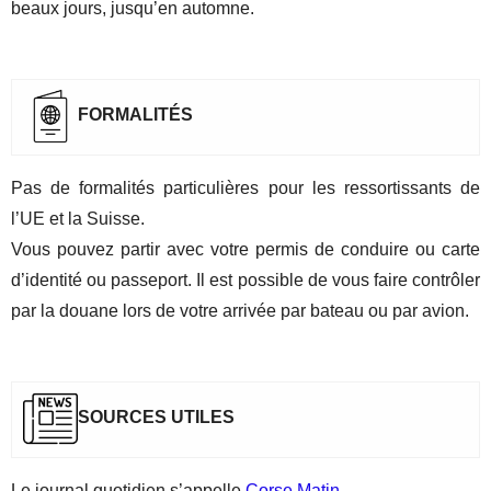
beaux jours, jusqu’en automne.
FORMALIT
É
S
Pas de formalités particulières pour les ressortissants de
l’UE et la Suisse.
Vous pouvez partir avec votre permis de conduire ou carte
d’identité ou passeport. Il est possible de vous faire contrôler
par la douane lors de votre arrivée par bateau ou par avion.
SOURCES UTILES
Le journal quotidien s’appelle
Corse Matin.