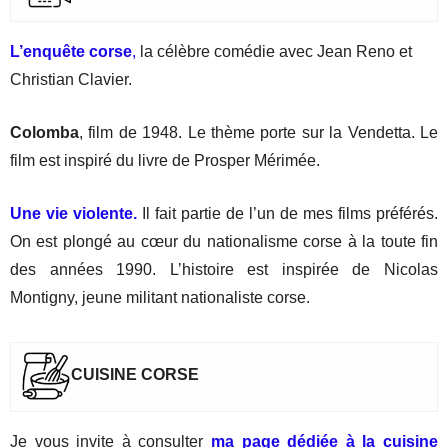
L’enquête corse
,
la célèbre comédie avec Jean Reno et
Christian Clavier.
Colomba
, film de 1948. Le thème porte sur la Vendetta. Le
film est inspiré du livre de Prosper Mérimée.
Une vie violente.
Il fait partie de l’un de mes films préférés.
On est plongé au cœur du nationalisme corse à la toute fin
des années 1990. L’histoire est inspirée de Nicolas
Montigny, jeune militant nationaliste corse.
CUISINE CORSE
Je vous invite à consulter
ma page dédiée à la cuisine