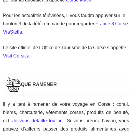
Pour les actualités télévisées, il vous faudra appuyer sur le
bouton 3 de la télécommande pour regarder
France 3 Corse
ViaStella.
Le site officiel de l’Office de Tourisme de la Corse s’appelle
Visit Corsica.
QUE RAMENER
Il y a tant à ramener de votre voyage en Corse : corail,
bières, charcuterie, vêtements corses, produits de beauté,
ect.
Je vous détaille tout ici.
Si vous prenez l’avion, vous
pouvez d’ailleurs passer des produits alimentaires avec