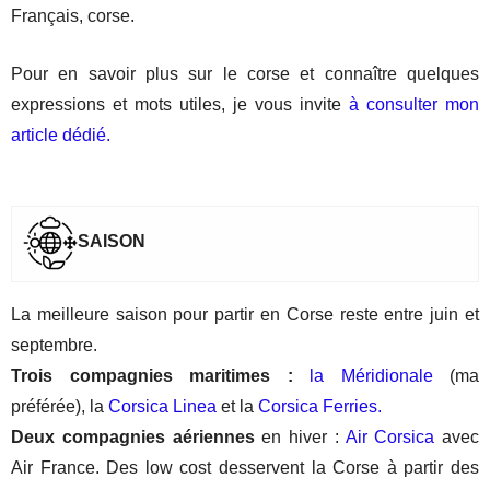
Français, corse.
Pour en savoir plus sur le corse et connaître quelques
expressions et mots utiles, je vous invite
à consulter mon
article dédié.
SAISON
La meilleure saison pour partir en Corse reste entre juin et
septembre.
Trois compagnies maritimes :
la Méridionale
(ma
préférée), la
Corsica Linea
et la
Corsica Ferries.
Deux compagnies aériennes
en hiver :
Air Corsica
avec
Air France. Des low cost desservent la Corse à partir des