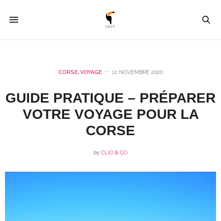
CORSE
,
VOYAGE
12 NOVEMBRE 2020
GUIDE PRATIQUE – PRÉPARER
VOTRE VOYAGE POUR LA
CORSE
by
CLIO & CO