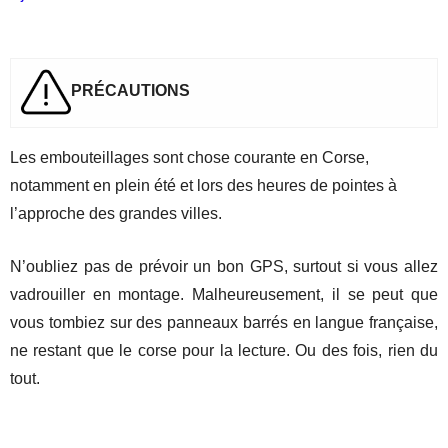
PR
É
CAUTIONS
Les embouteillages sont chose courante en Corse,
notamment en plein été et lors des heures de pointes à
l’approche des grandes villes.
N’oubliez pas de prévoir un bon GPS, surtout si vous allez
vadrouiller en montage. Malheureusement, il se peut que
vous tombiez sur des panneaux barrés en langue française,
ne restant que le corse pour la lecture. Ou des fois, rien du
tout.