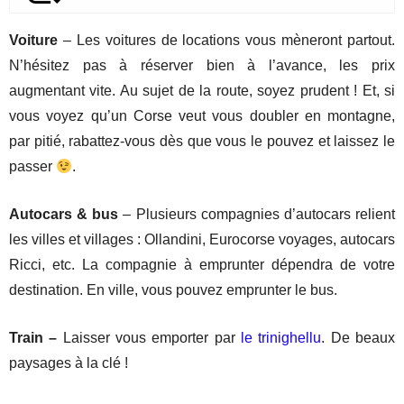
Voiture
– Les voitures de locations vous mèneront partout.
N’hésitez pas à réserver bien à l’avance, les prix
augmentant vite. Au sujet de la route, soyez prudent ! Et, si
vous voyez qu’un Corse veut vous doubler en montagne,
par pitié, rabattez-vous dès que vous le pouvez et laissez le
passer
.
Autocars & bus
– Plusieurs compagnies d’autocars relient
les villes et villages : Ollandini, Eurocorse voyages, autocars
Ricci, etc. La compagnie à emprunter dépendra de votre
destination. En ville, vous pouvez emprunter le bus.
Train –
Laisser vous emporter par
le trinighellu
. De beaux
paysages à la clé !