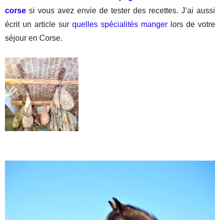
corse
si vous avez envie de tester des recettes. J’ai aussi
écrit un article sur
quelles spécialités manger
lors de votre
séjour en Corse.