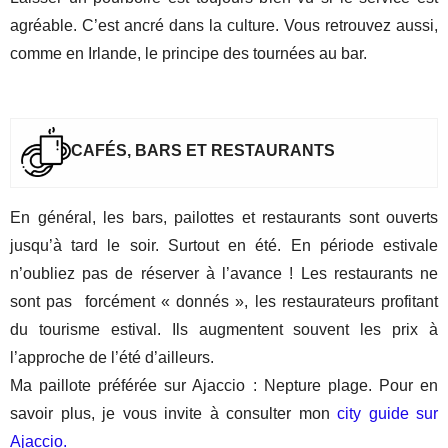
agréable. C’est ancré dans la culture. Vous retrouvez aussi,
comme en Irlande, le principe des tournées au bar.
CAFÉS, BARS ET RESTAURANTS
En général, les bars, pailottes et restaurants sont ouverts
jusqu’à tard le soir. Surtout en été. En période estivale
n’oubliez pas de réserver à l’avance ! Les restaurants ne
sont pas forcément « donnés », les restaurateurs profitant
du tourisme estival. Ils augmentent souvent les prix à
l’approche de l’été d’ailleurs.
Ma paillote préférée sur Ajaccio : Nepture plage. Pour en
savoir plus, je vous invite à consulter mon
city guide sur
Ajaccio.