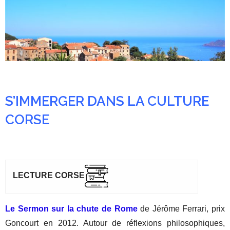
S’IMMERGER DANS LA CULTURE
CORSE
LECTURE CORSE
Le Sermon sur la chute de Rome
de Jérôme Ferrari, prix
Goncourt en 2012. Autour de réflexions philosophiques,