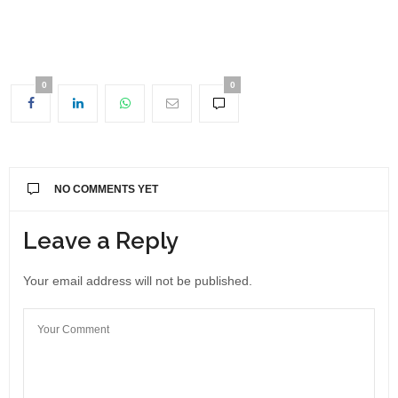
0
0
NO COMMENTS YET
Leave a Reply
Your email address will not be published.