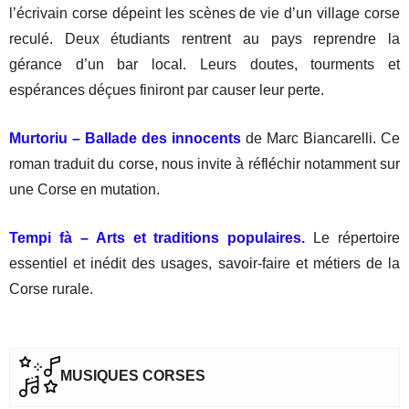
l’écrivain corse dépeint les scènes de vie d’un village corse
reculé. Deux étudiants rentrent au pays reprendre la
gérance d’un bar local. Leurs doutes, tourments et
espérances déçues finiront par causer leur perte.
Murtoriu – Ballade des innocents
de Marc Biancarelli. Ce
roman traduit du corse, nous invite à réfléchir notamment sur
une Corse en mutation.
Tempi fà – Arts et traditions populaires.
Le répertoire
essentiel et inédit des usages, savoir-faire et métiers de la
Corse rurale.
MUSIQUES CORSES