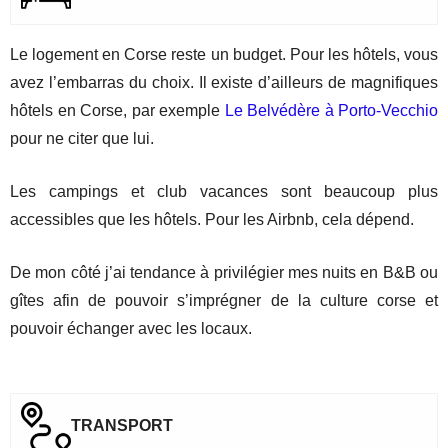
Le logement en Corse reste un budget. Pour les hôtels, vous
avez l’embarras du choix. Il existe d’ailleurs de magnifiques
hôtels en Corse, par exemple
Le Belvédère à Porto-Vecchio
pour ne citer que lui.
Les campings et club vacances sont beaucoup plus
accessibles que les hôtels. Pour les Airbnb, cela dépend.
De mon côté j’ai tendance à privilégier mes nuits en B&B ou
gîtes afin de pouvoir s’imprégner de la culture corse et
pouvoir échanger avec les locaux.
TRANSPORT