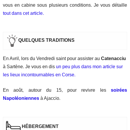
vous en cabine sous plusieurs conditions. Je vous détaille
tout dans cet article.
QUELQUES TRADITIONS
En Avril, lors du Vendredi saint pour assister au
Catenacciu
à Sartène. Je vous en dis
un peu plus dans mon article sur
les lieux incontournables en Corse.
En août, autour du 15, pour revivre les
soirées
Napoléoniennes
à Ajaccio.
H
É
BERGEMENT