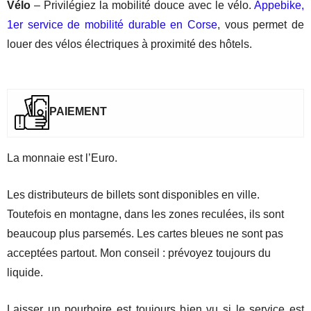
Vélo
– Privilégiez la mobilité douce avec le vélo.
Appebike,
1er service de mobilité durable en Corse
, vous permet de
louer des vélos électriques à proximité des hôtels.
PAIEMENT
La monnaie est l’Euro.
Les distributeurs de billets sont disponibles en ville.
Toutefois en montagne, dans les zones reculées, ils sont
beaucoup plus parsemés. Les cartes bleues ne sont pas
acceptées partout. Mon conseil : prévoyez toujours du
liquide.
Laisser un pourboire est toujours bien vu si le service est