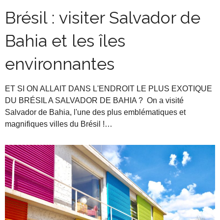
Brésil : visiter Salvador de
Bahia et les îles
environnantes
ET SI ON ALLAIT DANS L'ENDROIT LE PLUS EXOTIQUE
DU BRÉSIL A SALVADOR DE BAHIA ? On a visité
Salvador de Bahia, l'une des plus emblématiques et
magnifiques villes du Brésil !…