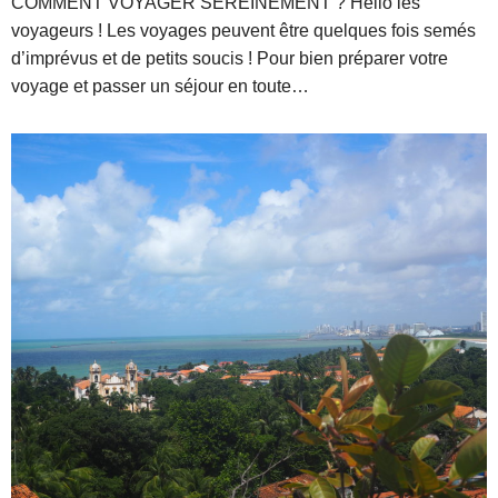
COMMENT VOYAGER SEREINEMENT ? Hello les
voyageurs ! Les voyages peuvent être quelques fois semés
d’imprévus et de petits soucis ! Pour bien préparer votre
voyage et passer un séjour en toute…