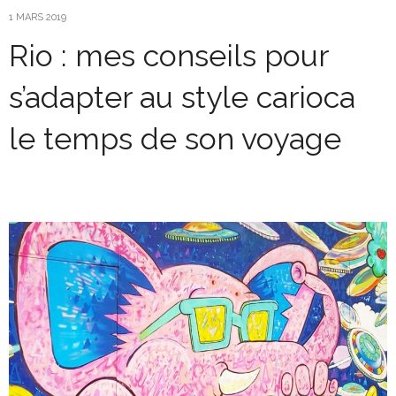
1 MARS 2019
Rio : mes conseils pour
s’adapter au style carioca
le temps de son voyage