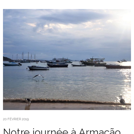
20 FÉVRIER 2019
Notre journée à Armação