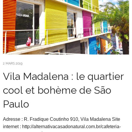
2 MARS 2019
Vila Madalena : le quartier
cool et bohème de São
Paulo
Adresse : R. Fradique Coutinho 910, Vila Madalena Site
internet : http://alternativacasadonatural.com.br/cafeteria-