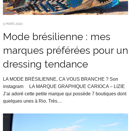
5 MARS 2020
Mode brésilienne : mes
marques préférées pour un
dressing tendance
LA MODE BRÉSILIENNE, CA VOUS BRANCHE ? Son
instagram LA MARQUE GRAPHIQUE CARIOCA – LIZIE
J’ai adoré cette petite marque qui possède 7 boutiques dont
quelques unes à Rio. Très…