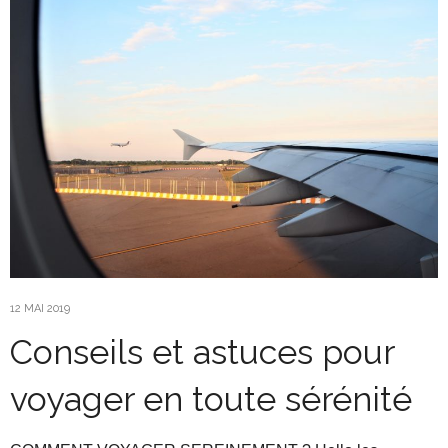
12 MAI 2019
Conseils et astuces pour
voyager en toute sérénité