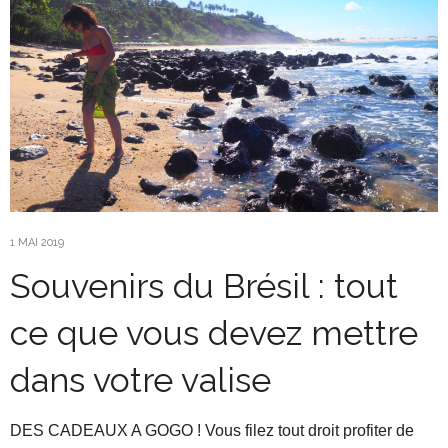
1 MAI 2019
Souvenirs du Brésil : tout
ce que vous devez mettre
dans votre valise
DES CADEAUX A GOGO ! Vous filez tout droit profiter de