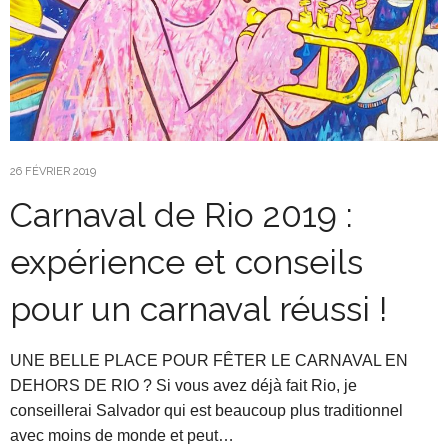
26 FÉVRIER 2019
Carnaval de Rio 2019 :
expérience et conseils
pour un carnaval réussi !
UNE BELLE PLACE POUR FÊTER LE CARNAVAL EN
DEHORS DE RIO ? Si vous avez déjà fait Rio, je
conseillerai Salvador qui est beaucoup plus traditionnel
avec moins de monde et peut…