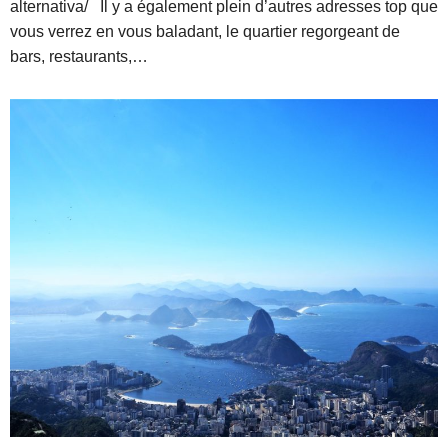
alternativa/ Il y a également plein d’autres adresses top que
vous verrez en vous baladant, le quartier regorgeant de
bars, restaurants,…