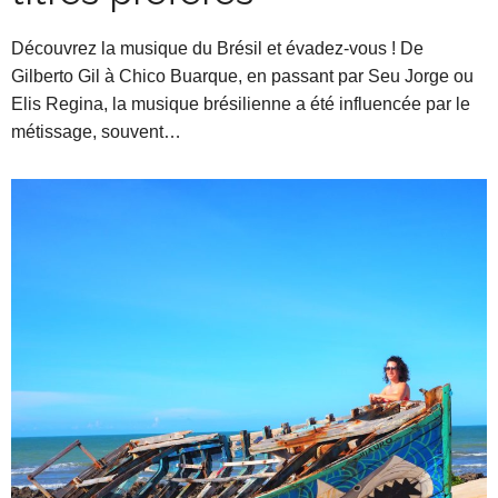
Découvrez la musique du Brésil et évadez-vous ! De
Gilberto Gil à Chico Buarque, en passant par Seu Jorge ou
Elis Regina, la musique brésilienne a été influencée par le
métissage, souvent…