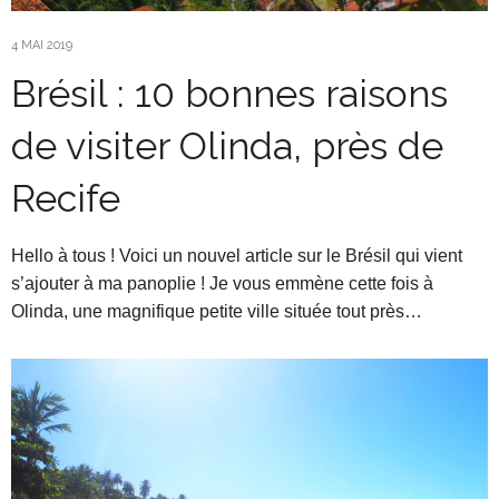
4 MAI 2019
Brésil : 10 bonnes raisons
de visiter Olinda, près de
Recife
Hello à tous ! Voici un nouvel article sur le Brésil qui vient
s’ajouter à ma panoplie ! Je vous emmène cette fois à
Olinda, une magnifique petite ville située tout près…