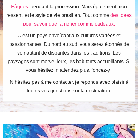
Pâques,
pendant la procession. Mais également mon
ressenti et le style de vie brésilien. Tout comme
des idées
pour savoir que ramener comme cadeaux.
C’est un pays envoûtant aux cultures variées et
passionnantes. Du nord au sud, vous serez étonnés de
voir autant de disparités dans les traditions. Les
paysages sont merveilleux, les habitants accueillants. Si
vous hésitez, n’attendez plus, foncez-y !
N’hésitez pas à me contacter, je réponds avec plaisir à
toutes vos questions sur la destination.