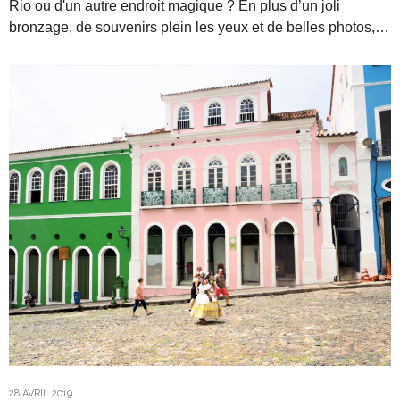
Rio ou d'un autre endroit magique ? En plus d’un joli
bronzage, de souvenirs plein les yeux et de belles photos,…
28 AVRIL 2019