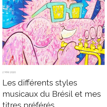
2 MAI 2020
Les différents styles
musicaux du Brésil et mes
titres préférés