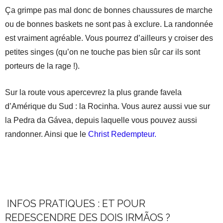
Ça grimpe pas mal donc de bonnes chaussures de marche
ou de bonnes baskets ne sont pas à exclure. La randonnée
est vraiment agréable. Vous pourrez d’ailleurs y croiser des
petites singes (qu’on ne touche pas bien sûr car ils sont
porteurs de la rage !).
Sur la route vous apercevrez la plus grande favela
d’Amérique du Sud : la Rocinha. Vous aurez aussi vue sur
la Pedra da Gávea, depuis laquelle vous pouvez aussi
randonner. Ainsi que le
Christ Redempteur.
.
.
INFOS PRATIQUES : ET POUR
REDESCENDRE DES DOIS IRMÃOS ?