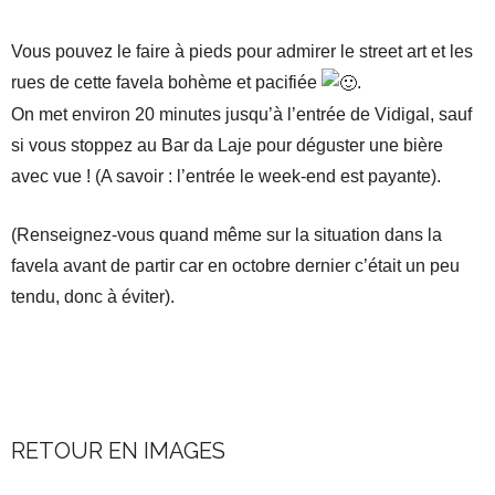
Vous pouvez le faire à pieds pour admirer le street art et les
rues de cette favela bohème et pacifiée
.
On met environ 20 minutes jusqu’à l’entrée de Vidigal, sauf
si vous stoppez au Bar da Laje pour déguster une bière
avec vue ! (A savoir : l’entrée le week-end est payante).
(Renseignez-vous quand même sur la situation dans la
favela avant de partir car en octobre dernier c’était un peu
tendu, donc à éviter).
.
RETOUR EN IMAGES