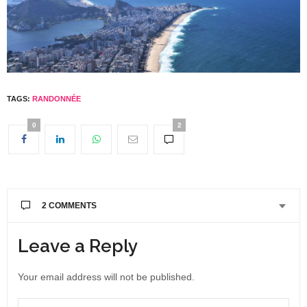
TAGS:
RANDONNÉE
0
2
2 COMMENTS
Leave a Reply
Your email address will not be published.