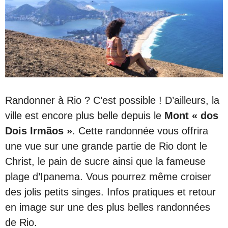
Randonner à Rio ? C’est possible ! D’ailleurs, la
ville est encore plus belle depuis le
Mont « dos
Dois Irmãos »
. Cette randonnée vous offrira
une vue sur une grande partie de Rio dont le
Christ, le pain de sucre ainsi que la fameuse
plage d’Ipanema. Vous pourrez même croiser
des jolis petits singes. Infos pratiques et retour
en image sur une des plus belles randonnées
de Rio.