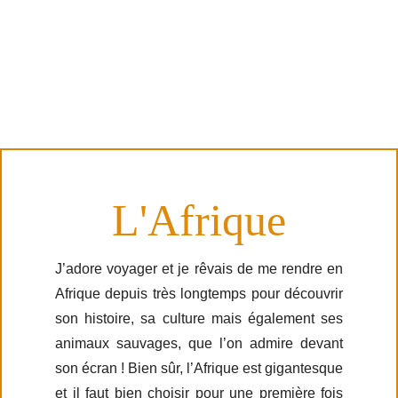
L'Afrique
J’adore voyager et je rêvais de me rendre en
Afrique depuis très longtemps pour découvrir
son histoire, sa culture mais également ses
animaux sauvages, que l’on admire devant
son écran ! Bien sûr, l’Afrique est gigantesque
et il faut bien choisir pour une première fois