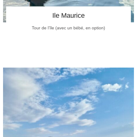
Ile Maurice
Tour de l’île (avec un bébé, en option)