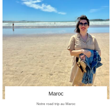
Maroc
Notre road trip au Maroc