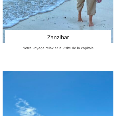
Zanzibar
Notre voyage relax et la visite de la capitale