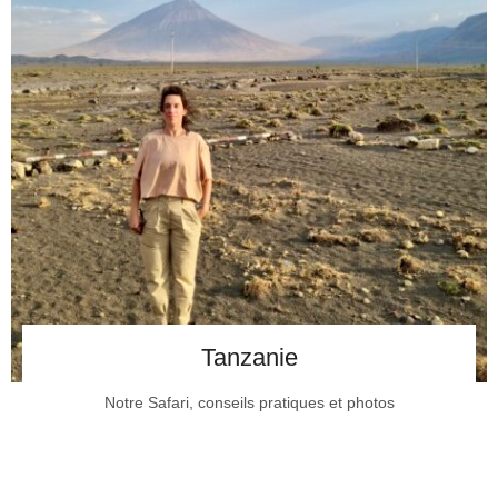
Tanzanie
Notre Safari, conseils pratiques et photos