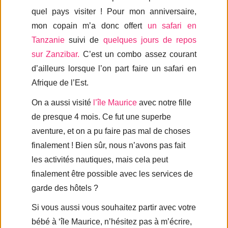
quel pays visiter ! Pour mon anniversaire,
mon copain m’a donc offert
un safari en
Tanzanie
suivi de
quelques jours de repos
sur Zanzibar.
C’est un combo assez courant
d’ailleurs lorsque l’on part faire un safari en
Afrique de l’Est.
On a aussi visité
l’île Maurice
avec notre fille
de presque 4 mois. Ce fut une superbe
aventure, et on a pu faire pas mal de choses
finalement ! Bien sûr, nous n’avons pas fait
les activités nautiques, mais cela peut
finalement être possible avec les services de
garde des hôtels ?
Si vous aussi vous souhaitez partir avec votre
bébé à ‘île Maurice, n’hésitez pas à m’écrire,