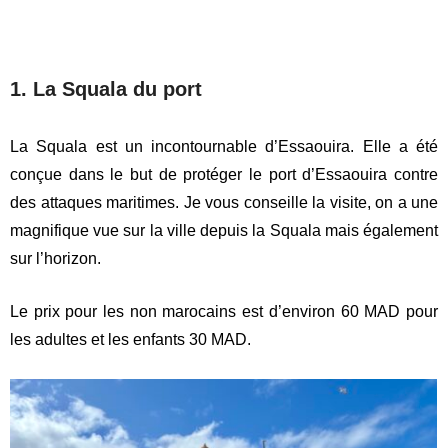
1. La Squala du port
La Squala est un incontournable d’Essaouira. Elle a été
conçue dans le but de protéger le port d’Essaouira contre
des attaques maritimes. Je vous conseille la visite, on a une
magnifique vue sur la ville depuis la Squala mais également
sur l’horizon.
Le prix pour les non marocains est d’environ 60 MAD pour
les adultes et les enfants 30 MAD.