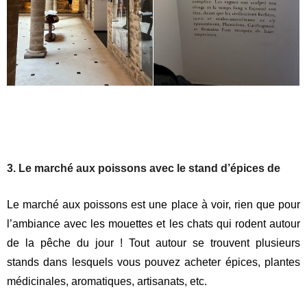
3. Le marché aux poissons avec le stand d’épices de
Le marché aux poissons est une place à voir, rien que pour
l’ambiance avec les mouettes et les chats qui rodent autour
de la pêche du jour ! Tout autour se trouvent plusieurs
stands dans lesquels vous pouvez acheter épices, plantes
médicinales, aromatiques, artisanats, etc.