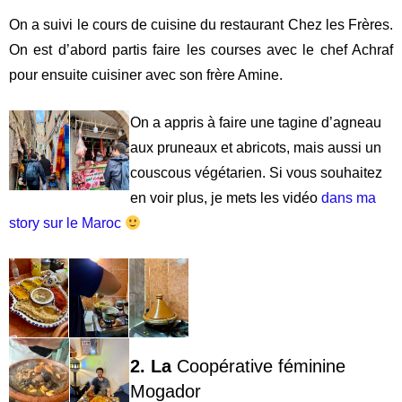
Autrement, si vous préférez rester en ville, alors le shopping
est une excellente alternative.