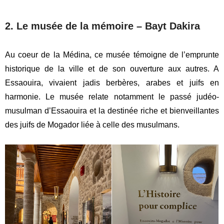
2. Le musée de la mémoire – Bayt Dakira
Au coeur de la Médina, ce musée témoigne de l’emprunte
historique de la ville et de son ouverture aux autres. A
Essaouira, vivaient jadis
berbères, arabes et juifs en
harmonie. Le musée relate notamment le passé judéo-
musulman d’Essaouira et la destinée riche et bienveillantes
des juifs de Mogador liée à celle des musulmans.