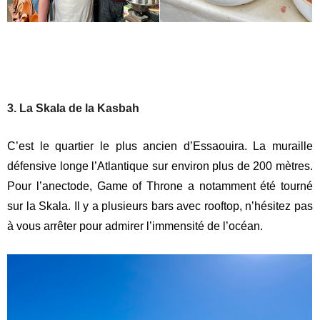
3. La Skala de la Kasbah
C’est le quartier le plus ancien d’Essaouira. La muraille
défensive longe l’Atlantique sur environ plus de 200 mètres.
Pour l’anectode, Game of Throne a notamment été tourné
sur la Skala. Il y a plusieurs bars avec rooftop, n’hésitez pas
à vous arrêter pour admirer l’immensité de l’océan.