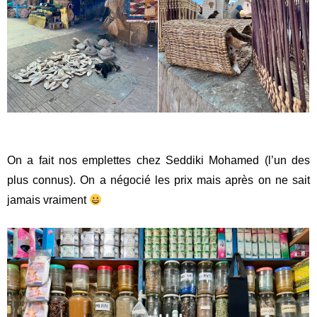
On a fait nos emplettes chez Seddiki Mohamed (l’un des
plus connus). On a négocié les prix mais après on ne sait
jamais vraiment