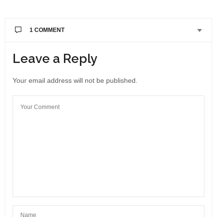
On a mangé au domaine après la dégustation de