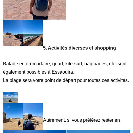
5. Activités diverses et shopping