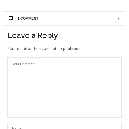
1 COMMENT
Leave a Reply
Your email address will not be published.