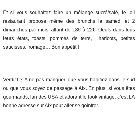
Et si vous souhaitez faire un mélange sucré/salé, le joli
restaurant propose même des brunchs le samedi et 2
dimanches par mois, allant de 18€ à 22€. Oeufs dans tous
leurs états, toasts, pommes de terre, haricots, petites
saucisses, fromage… Bon appétit !
Verdict ?
A ne pas manquer, que vous habitiez dans le sud
ou que vous soyez de passage à Aix. En plus, si vous êtes
gourmands, fan des USA et adorant le look vintage, c’est LA
bonne adresse sur Aix pour aller se goinfrer.