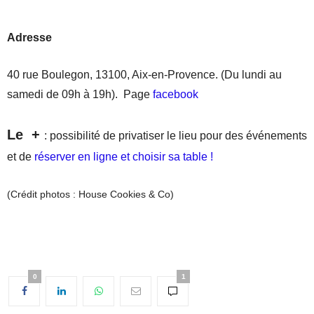
Adresse
40 rue Boulegon, 13100, Aix-en-Provence. (Du lundi au
samedi de 09h à 19h). Page
facebook
Le +
: possibilité de privatiser le lieu pour des événements
et de
réserver en ligne et choisir sa table !
(Crédit photos : House Cookies & Co)
0
1