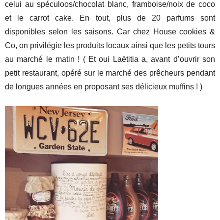
celui au spéculoos/chocolat blanc, framboise/noix de coco
et le carrot cake. En tout, plus de 20 parfums sont
disponibles selon les saisons. Car chez House cookies &
Co, on privilégie les produits locaux ainsi que les petits tours
au marché le matin ! ( Et oui Laëtitia a, avant d’ouvrir son
petit restaurant, opéré sur le marché des prêcheurs pendant
de longues années en proposant ses délicieux muffins ! )