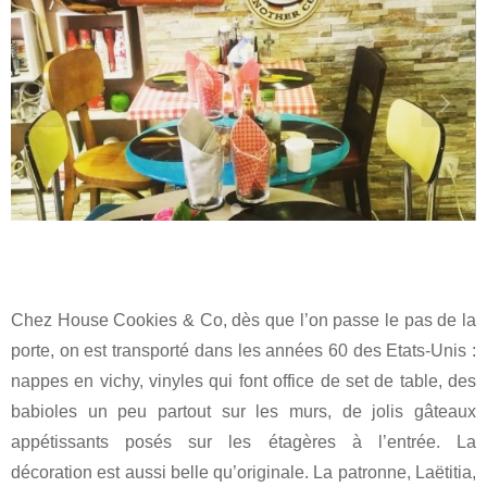
Chez House Cookies & Co, dès que l’on passe le pas de la
porte, on est transporté dans les années 60 des Etats-Unis :
nappes en vichy, vinyles qui font office de set de table, des
babioles un peu partout sur les murs, de jolis gâteaux
appétissants posés sur les étagères à l’entrée. La
décoration est aussi belle qu’originale. La patronne, Laëtitia,