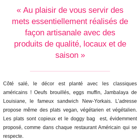
« Au plaisir de vous servir des
mets essentiellement réalisés de
façon artisanale avec des
produits de qualité, locaux et de
saison »
Côté salé, le décor est planté avec les classiques
américains ! Oeufs brouillés, eggs muffin, Jambalaya de
Louisiane, le fameux sandwich New-Yorkais. L’adresse
propose même des plats vegan, végétarien et végétalien.
Les plats sont copieux et le doggy bag est, évidemment
proposé, comme dans chaque restaurant Américain qui se
respecte.