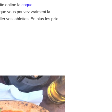
ite online la
coque
 que vous pouvez vraiment la
er vos tablettes. En plus les prix