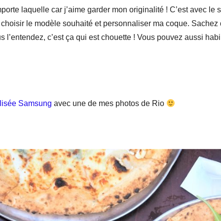
rte laquelle car j’aime garder mon originalité ! C’est avec le s
u choisir le modèle souhaité et personnaliser ma coque. Sachez
l’entendez, c’est ça qui est chouette ! Vous pouvez aussi habill
lisée Samsung
avec une de mes photos de Rio