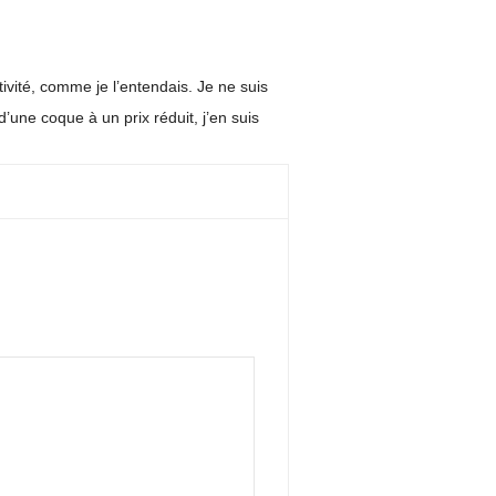
ctivité, comme je l’entendais. Je ne suis
’une coque à un prix réduit, j’en suis