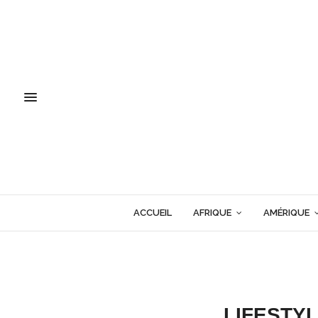
ACCUEIL
AFRIQUE
AMÉRIQUE
LIFESTY