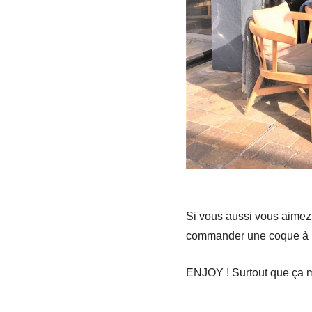
Si vous aussi vous aimez r
commander une coque à 
ENJOY ! Surtout que ça 