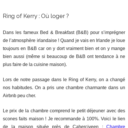
Ring of Kerry : Où loger ?
Dans les fameux Bed & Breakfast (B&B) pour s’imprégner
de l’atmosphère irlandaise ! Quand je vais en Irlande je loue
toujours en B&B car on y dort vraiment bien et on y mange
bien aussi (même si beaucoup de B&B ont tendance à ne
plus faire de la cuisine maison).
Lors de notre passage dans le Ring of Kerry, on a changé
nos habitudes. On a pris une chambre charmante dans un
Airbnb peu cher.
Le prix de la chambre comprend le petit déjeuner avec des
scones faits maison ! Je recommande à 100%. Voici le lien
de la maison située près de Caherciveen :
Chambre