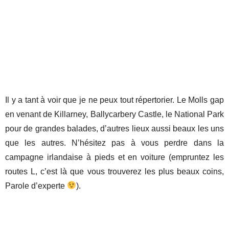
Il y a tant à voir que je ne peux tout répertorier. Le Molls gap
en venant de Killarney, Ballycarbery Castle, le National Park
pour de grandes balades, d’autres lieux aussi beaux les uns
que les autres. N’hésitez pas à vous perdre dans la
campagne irlandaise à pieds et en voiture (empruntez les
routes L, c’est là que vous trouverez les plus beaux coins,
Parole d’experte
).