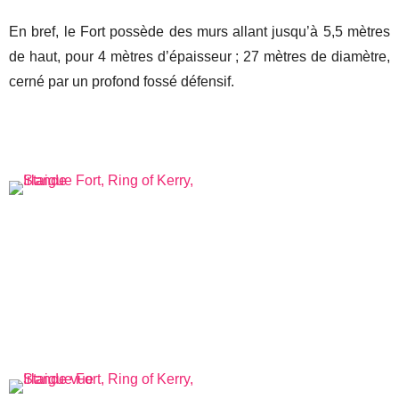
En bref, le Fort possède des murs allant jusqu’à 5,5 mètres
de haut, pour 4 mètres d’épaisseur ; 27 mètres de diamètre,
cerné par un profond fossé défensif.