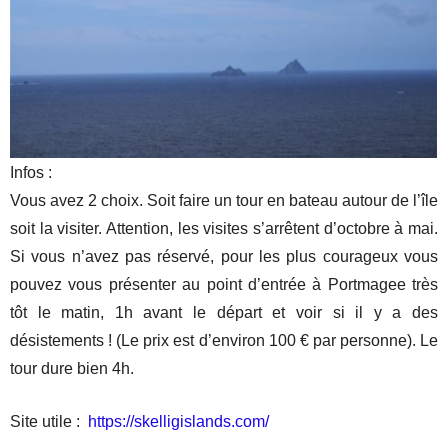
Infos :
Vous avez 2 choix. Soit faire un tour en bateau autour de l’île
soit la visiter. Attention, les visites s’arrêtent d’octobre à mai.
Si vous n’avez pas réservé, pour les plus courageux vous
pouvez vous présenter au point d’entrée à Portmagee très
tôt le matin, 1h avant le départ et voir si il y a des
désistements ! (Le prix est d’environ 100 € par personne). Le
tour dure bien 4h.
Site utile :
https://skelligislands.com/