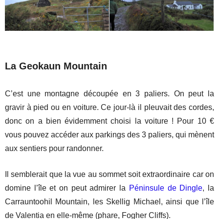
La Geokaun Mountain
C’est une montagne découpée en 3 paliers. On peut la
gravir à pied ou en voiture. Ce jour-là il pleuvait des cordes,
donc on a bien évidemment choisi la voiture ! Pour 10 €
vous pouvez accéder aux parkings des 3 paliers, qui mènent
aux sentiers pour randonner.
Il semblerait que la vue au sommet soit extraordinaire car on
domine l’île et on peut admirer la
Péninsule de Dingle
, la
Carrauntoohil Mountain, les Skellig Michael, ainsi que l’île
de Valentia en elle-même (phare, Fogher Cliffs).