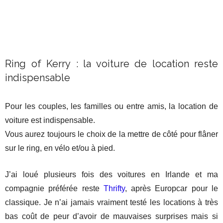
Ring of Kerry : la voiture de location reste
indispensable
Pour les couples, les familles ou entre amis, la location de
voiture est indispensable.
Vous aurez toujours le choix de la mettre de côté pour flâner
sur le ring, en vélo et/ou à pied.
J’ai loué plusieurs fois des voitures en Irlande et ma
compagnie préférée reste
Thrifty
, après Europcar pour le
classique. Je n’ai jamais vraiment testé les locations à très
bas coût de peur d’avoir de mauvaises surprises mais si