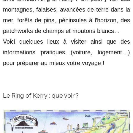
montagnes, falaises, avancées de terre dans la
mer, forêts de pins, péninsules à l’horizon, des
patchworks de champs et moutons blancs…
Voici quelques lieux à visiter ainsi que des
informations pratiques (voiture, logement…)
pour préparer au mieux votre voyage !
Le Ring of Kerry : que voir ?