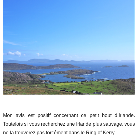
Mon avis est positif concernant ce petit bout d’Irlande.
Toutefois si vous recherchez une Irlande plus sauvage, vous
ne la trouverez pas forcément dans le Ring of Kerry.