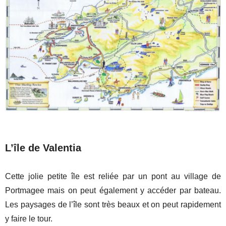
L’île de Valentia
Cette jolie petite île est reliée par un pont au village de
Portmagee mais on peut également y accéder par bateau.
Les paysages de l’île sont très beaux et on peut rapidement
y faire le tour.