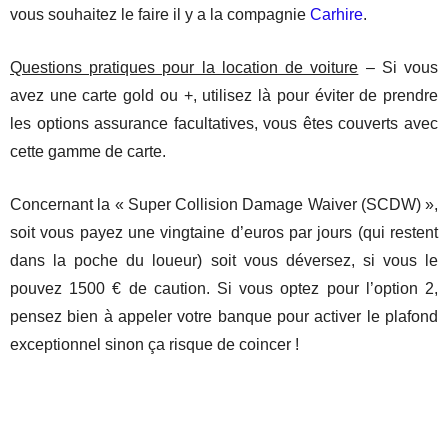
vous souhaitez le faire il y a la compagnie
Carhire
.
Questions pratiques pour la location de voiture
– Si vous
avez une carte gold ou +, utilisez là pour éviter de prendre
les options assurance facultatives, vous êtes couverts avec
cette gamme de carte.
Concernant la « Super Collision Damage Waiver (SCDW) »,
soit vous payez une vingtaine d’euros par jours (qui restent
dans la poche du loueur) soit vous déversez, si vous le
pouvez 1500 € de caution. Si vous optez pour l’option 2,
pensez bien à appeler votre banque pour activer le plafond
exceptionnel sinon ça risque de coincer !