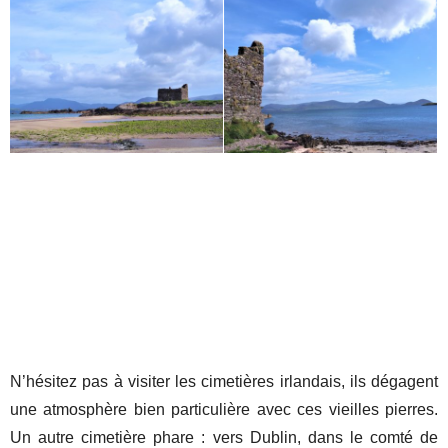
N’hésitez pas à visiter les cimetières irlandais, ils dégagent
une atmosphère bien particulière avec ces vieilles pierres.
Un autre cimetière phare : vers Dublin, dans le comté de