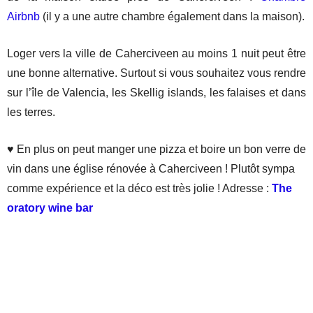
Airbnb
(il y a une autre chambre également dans la maison).
Loger vers la ville de Caherciveen au moins 1 nuit peut être
une bonne alternative. Surtout si vous souhaitez vous rendre
sur l’île de Valencia, les Skellig islands, les falaises et dans
les terres.
♥ En plus on peut manger une pizza et boire un bon verre de
vin dans une église rénovée à Caherciveen ! Plutôt sympa
comme expérience et la déco est très jolie ! Adresse :
The
oratory wine bar