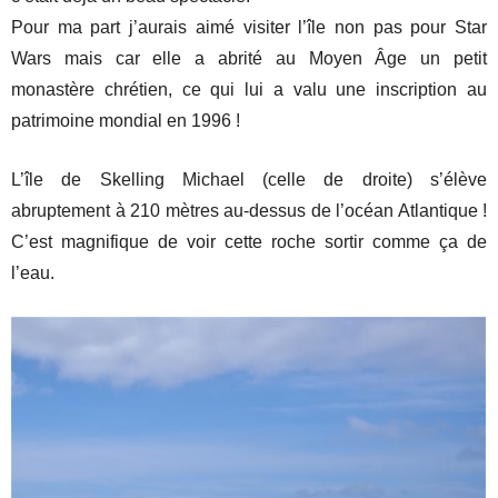
Pour ma part j’aurais aimé visiter l’île non pas pour Star
Wars mais car elle a abrité au Moyen Âge un petit
monastère chrétien, ce qui lui a valu une inscription au
patrimoine mondial en 1996 !
L’île de Skelling Michael (celle de droite) s’élève
abruptement à 210 mètres au-dessus de l’océan Atlantique !
C’est magnifique de voir cette roche sortir comme ça de
l’eau.