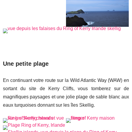
Une petite plage
En continuant votre route sur la Wild Atlantic Way (WAW) en
sortant du site de Kerry Cliffs, vous tomberez sur de
magnifiques paysages et une jolie plage de sable blanc aux
eaux turquoises donnant sur les îles Skellig.