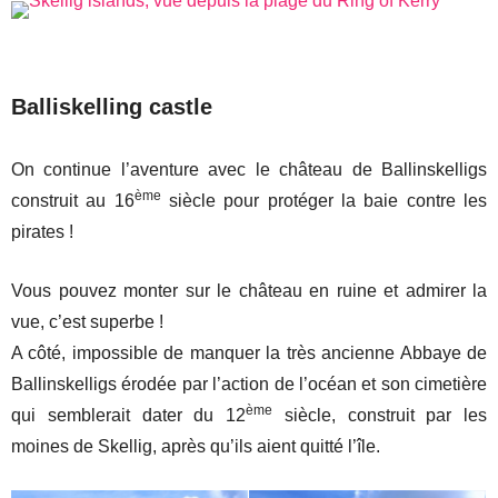
Balliskelling castle
On continue l’aventure avec le château de Ballinskelligs
ème
construit au 16
siècle pour protéger la baie contre les
pirates !
Vous pouvez monter sur le château en ruine et admirer la
vue, c’est superbe !
A côté, impossible de manquer la très ancienne Abbaye de
Ballinskelligs érodée par l’action de l’océan et son cimetière
ème
qui semblerait dater du 12
siècle, construit par les
moines de Skellig, après qu’ils aient quitté l’île.