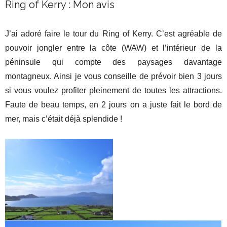
Ring of Kerry : Mon avis
J’ai adoré faire le tour du Ring of Kerry. C’est agréable de
pouvoir jongler entre la côte (WAW) et l’intérieur de la
péninsule qui compte des paysages davantage
montagneux. Ainsi je vous conseille de prévoir bien 3 jours
si vous voulez profiter pleinement de toutes les attractions.
Faute de beau temps, en 2 jours on a juste fait le bord de
mer, mais c’était déjà splendide !