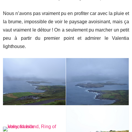
Nous n’avons pas vraiment pu en profiter car avec la pluie et
la brume, impossible de voir le paysage avoisinant, mais ça
vaut vraiment le détour ! On a seulement pu marcher un petit
peu à partir du premier point et admirer le Valentia
lighthouse.