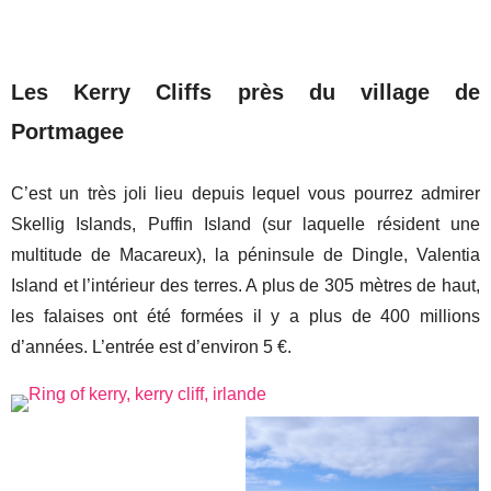
Les Kerry Cliffs près du village de
Portmagee
C’est un très joli lieu depuis lequel vous pourrez admirer
Skellig Islands, Puffin Island (sur laquelle résident une
multitude de Macareux), la péninsule de Dingle, Valentia
Island et l’intérieur des terres. A plus de 305 mètres de haut,
les falaises ont été formées il y a plus de 400 millions
d’années. L’entrée est d’environ 5 €.