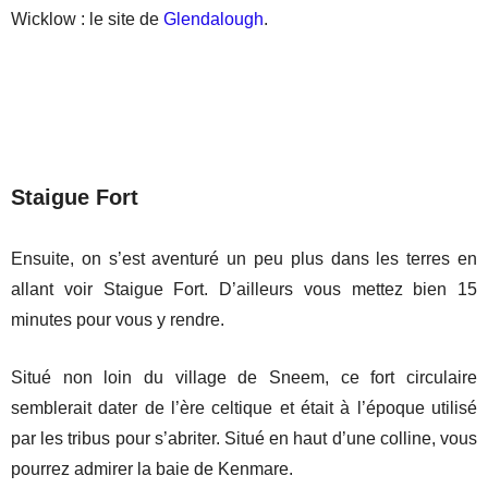
Wicklow : le site de
Glendalough
.
Staigue Fort
Ensuite, on s’est aventuré un peu plus dans les terres en
allant voir Staigue Fort. D’ailleurs vous mettez bien 15
minutes pour vous y rendre.
Situé non loin du village de Sneem, ce fort circulaire
semblerait dater de l’ère celtique et était à l’époque utilisé
par les tribus pour s’abriter. Situé en haut d’une colline, vous
pourrez admirer la baie de Kenmare.