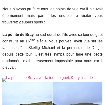
Nous n’avons pu faire tous les points de vue car il pleuvait
énormément mais parmi les endroits à visiter vous
trouverez 2 supers spots :
La pointe de Bray
au sud-ouest de l’île avec sa tour de guet
ème
construite au 16
siècle. Vous pouvez avoir vue sur les
fameuses îles Skellig Michael et la péninsule de Dingle
depuis cette tour. C’est très sympa pour faire une petite
randonnée, malheureusement impossible pour nous car il
pleuvait !