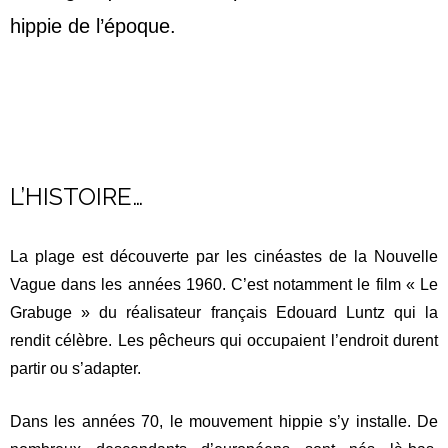
hippie de l’époque.
L’HISTOIRE…
La plage est découverte par les cinéastes de la Nouvelle
Vague dans les années 1960. C’est notamment le film « Le
Grabuge » du réalisateur français Edouard Luntz qui la
rendit célèbre. Les pêcheurs qui occupaient l’endroit durent
partir ou s’adapter.
Dans les années 70, le mouvement hippie s’y installe. De