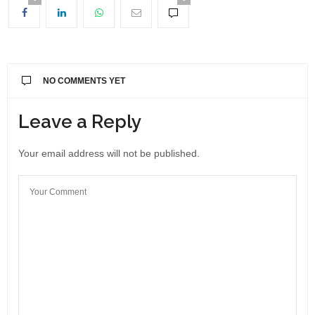
NO COMMENTS YET
Leave a Reply
Your email address will not be published.