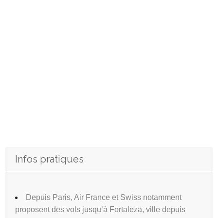
Infos pratiques
Depuis Paris, Air France et Swiss notamment
proposent des vols jusqu’à Fortaleza, ville depuis