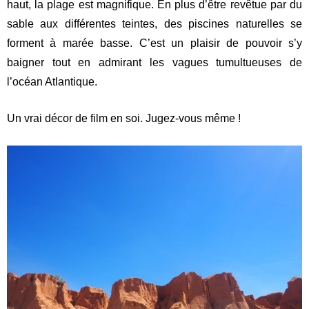
haut, la plage est magnifique. En plus d’être revêtue par du
sable aux différentes teintes, des piscines naturelles se
forment à marée basse. C’est un plaisir de pouvoir s’y
baigner tout en admirant les vagues tumultueuses de
l’océan Atlantique.
Un vrai décor de film en soi. Jugez-vous même !