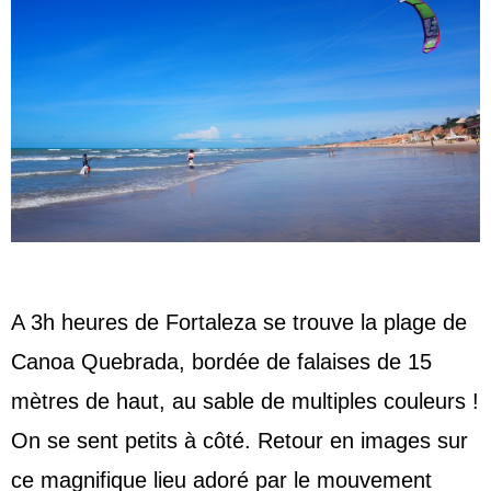
A 3h heures de Fortaleza se trouve la plage de
Canoa Quebrada, bordée de falaises de 15
mètres de haut, au sable de multiples couleurs !
On se sent petits à côté.
Retour en images sur
ce magnifique lieu adoré par le mouvement