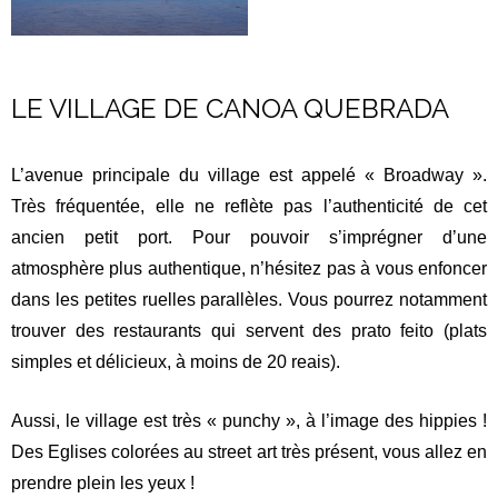
LE VILLAGE DE CANOA QUEBRADA
L’avenue principale du village est appelé « Broadway ».
Très fréquentée, elle ne reflète pas l’authenticité de cet
ancien petit port. Pour pouvoir s’imprégner d’une
atmosphère plus authentique, n’hésitez pas à vous enfoncer
dans les petites ruelles parallèles. Vous pourrez notamment
trouver des restaurants qui servent des prato feito (plats
simples et délicieux, à moins de 20 reais).
Aussi, le village est très « punchy », à l’image des hippies !
Des Eglises colorées au street art très présent, vous allez en
prendre plein les yeux !