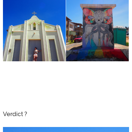
Verdict ?