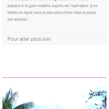
papiers à la gare routière auprès de l’opérateur. (Les
billets en ligne sont un peu plus chers mais la place
est asurée).
Pour aller plus loin