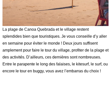
La plage de Canoa Quebrada et le village restent
splendides bien que touristiques. Je vous conseille d’y aller
en semaine pour éviter le monde ! Deux jours suffisent
amplement pour faire le tour du village, profiter de la plage et
des activités. D’ailleurs, ces dernières
sont nombreuses.
Entre le parapente le long des falaises, le kitesurf, le surf, ou
encore le tour en buggy, vous avez l’embarras du choix !