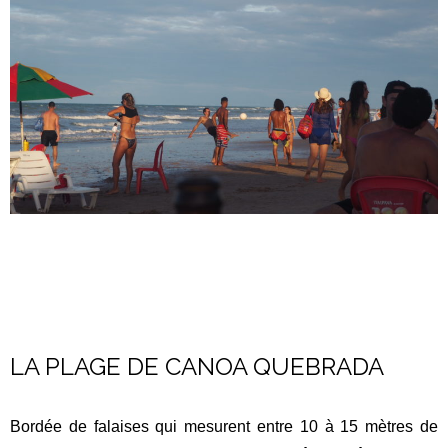
LA PLAGE DE CANOA QUEBRADA
Bordée de falaises qui mesurent entre 10 à 15 mètres de