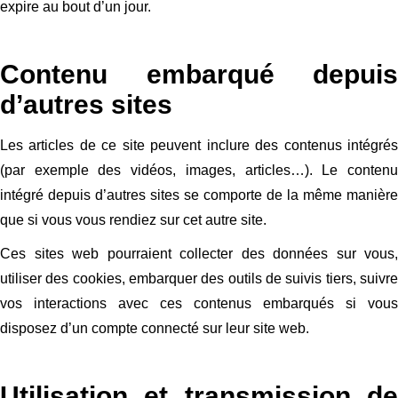
expire au bout d’un jour.
Contenu embarqué depuis
d’autres sites
Les articles de ce site peuvent inclure des contenus intégrés
(par exemple des vidéos, images, articles…). Le contenu
intégré depuis d’autres sites se comporte de la même manière
que si vous vous rendiez sur cet autre site.
Ces sites web pourraient collecter des données sur vous,
utiliser des cookies, embarquer des outils de suivis tiers, suivre
vos interactions avec ces contenus embarqués si vous
disposez d’un compte connecté sur leur site web.
Utilisation et transmission de