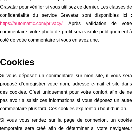
Gravatar pour vérifier si vous utilisez ce dernier. Les clauses de
confidentialité du service Gravatar sont disponibles ici :
https://automattic.com/privacy/
. Après validation de votre
commentaire, votre photo de profil sera visible publiquement à
coté de votre commentaire si vous en avez une.
Cookies
Si vous déposez un commentaire sur mon site, il vous sera
proposé d’enregistrer votre nom, adresse e-mail et site dans
des cookies. C’est uniquement pour votre confort afin de ne
pas avoir à saisir ces informations si vous déposez un autre
commentaire plus tard. Ces cookies expirent au bout d’un an.
Si vous vous rendez sur la page de connexion, un cookie
temporaire sera créé afin de déterminer si votre navigateur