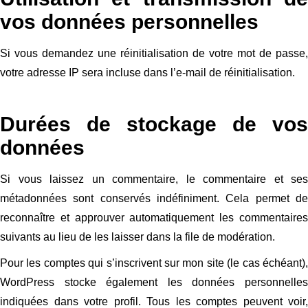
vos données personnelles
Si vous demandez une réinitialisation de votre mot de passe,
votre adresse IP sera incluse dans l’e-mail de réinitialisation.
Durées de stockage de vos
données
Si vous laissez un commentaire, le commentaire et ses
métadonnées sont conservés indéfiniment. Cela permet de
reconnaître et approuver automatiquement les commentaires
suivants au lieu de les laisser dans la file de modération.
Pour les comptes qui s’inscrivent sur mon site (le cas échéant),
WordPress stocke également les données personnelles
indiquées dans votre profil. Tous les comptes peuvent voir,