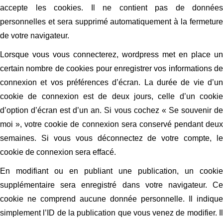
accepte les cookies. Il ne contient pas de données
personnelles et sera supprimé automatiquement à la fermeture
de votre navigateur.
Lorsque vous vous connecterez, wordpress met en place un
certain nombre de cookies pour enregistrer vos informations de
connexion et vos préférences d’écran. La durée de vie d’un
cookie de connexion est de deux jours, celle d’un cookie
d’option d’écran est d’un an. Si vous cochez « Se souvenir de
moi », votre cookie de connexion sera conservé pendant deux
semaines. Si vous vous déconnectez de votre compte, le
cookie de connexion sera effacé.
En modifiant ou en publiant une publication, un cookie
supplémentaire sera enregistré dans votre navigateur. Ce
cookie ne comprend aucune donnée personnelle. Il indique
simplement l’ID de la publication que vous venez de modifier. Il