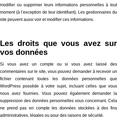
modifier ou supprimer leurs informations personnelles à tout
moment (à l’exception de leur identifiant). Les gestionnaires du
site peuvent aussi voir et modifier ces informations.
Les droits que vous avez sur
vos données
Si vous avez un compte ou si vous avez laissé des
commentaires sur le site, vous pouvez demander à recevoir un
fichier contenant toutes les données personnelles que
WordPress possède à votre sujet, incluant celles que vous
nous avez fournies. Vous pouvez également demander la
suppression des données personnelles vous concernant. Cela
ne prend pas en compte les données stockées à des fins
administratives, légales ou pour des raisons de sécurité.