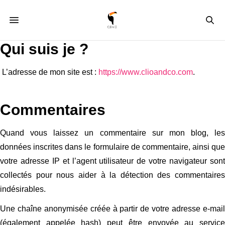
Qui suis je ?
L’adresse de mon site est :
https://www.clioandco.com
.
Commentaires
Quand vous laissez un commentaire sur mon blog, les
données inscrites dans le formulaire de commentaire, ainsi que
votre adresse IP et l’agent utilisateur de votre navigateur sont
collectés pour nous aider à la détection des commentaires
indésirables.
Une chaîne anonymisée créée à partir de votre adresse e-mail
(également appelée hash) peut être envoyée au service