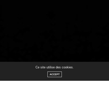
Ce site utilise des cookies.
ACCEPT