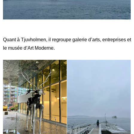
Quant à Tjuvholmen, il regroupe galerie d’arts, entreprises et
le musée d’Art Moderne.