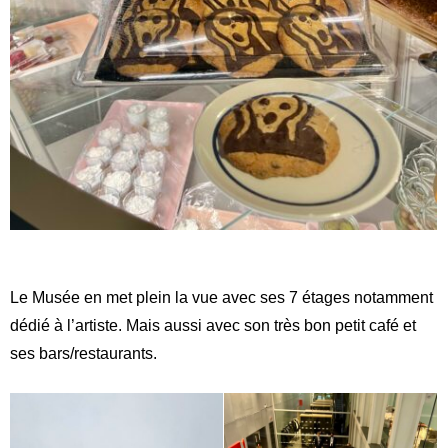
Le Musée en met plein la vue avec ses 7 étages notamment
dédié à l’artiste. Mais aussi avec son très bon petit café et
ses bars/restaurants.