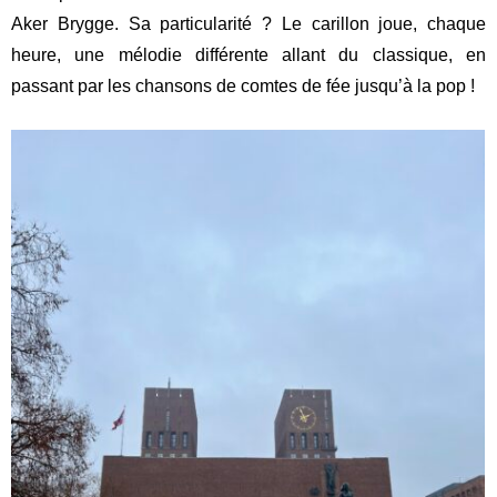
Aker Brygge. Sa particularité ? Le carillon joue, chaque
heure, une mélodie différente allant du classique, en
passant par les chansons de comtes de fée jusqu’à la pop !