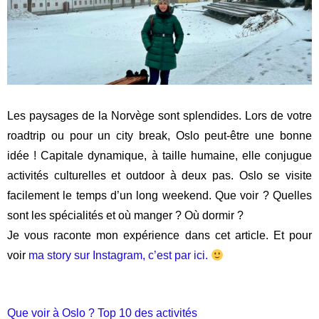
Les paysages de la Norvège sont splendides. Lors de votre
roadtrip ou pour un city break, Oslo peut-être une bonne
idée ! Capitale dynamique, à taille humaine, elle conjugue
activités culturelles et outdoor à deux pas. Oslo se visite
facilement le temps d’un long weekend. Que voir ? Quelles
sont les spécialités et où manger ? Où dormir ?
Je vous raconte mon expérience dans cet article. Et pour
voir
ma story sur Instagram, c’est par ici.
.
Que voir à Oslo ? Top 10 des activités