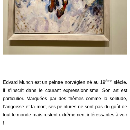
.
ème
Edvard Munch est un peintre norvégien né au 19
siècle.
Il s’inscrit dans le courant expressionnisme. Son art est
particulier. Marquées par des thèmes comme la solitude,
l’angoisse et la mort, ses peintures ne sont pas du goût de
tout le monde mais restent extrêmement intéressantes à voir
!