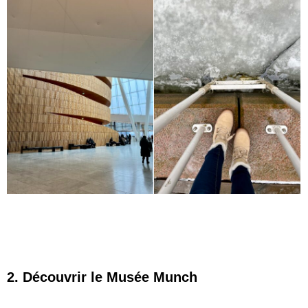
2. Découvrir le Musée Munch