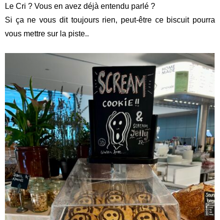
Le Cri ? Vous en avez déjà entendu parlé ?
Si ça ne vous dit toujours rien, peut-être ce biscuit pourra
vous mettre sur la piste..