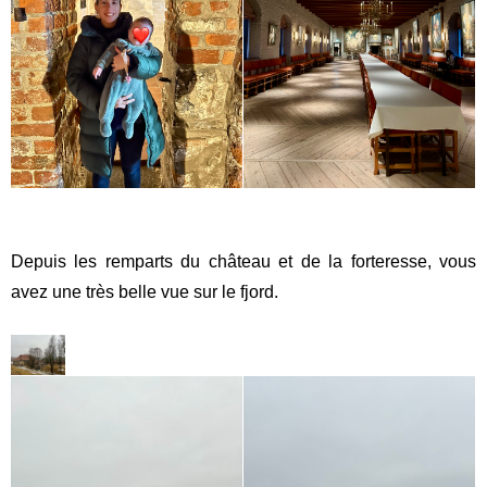
Depuis les remparts du château et de la forteresse, vous
avez une très belle vue sur le fjord.