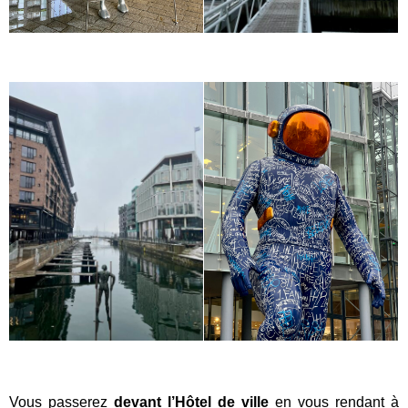
Vous passerez
devant l’Hôtel de ville
en vous rendant à