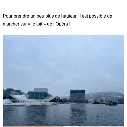
Pour prendre un peu plus de hauteur, il est possible de
marcher sur « le toit » de l’Opéra !