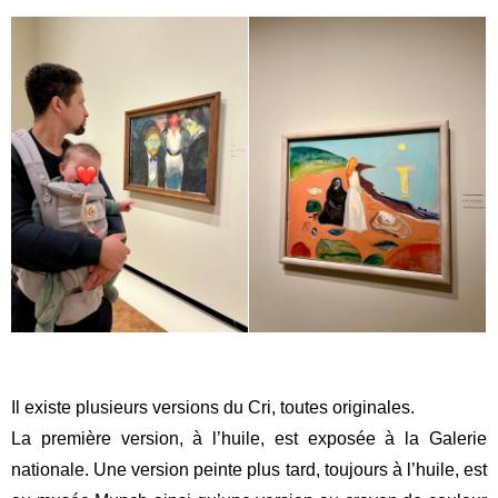
Il existe plusieurs versions du Cri, toutes originales.
La première version, à l’huile, est exposée à la Galerie
nationale. Une version peinte plus tard, toujours à l’huile, est