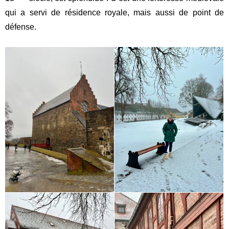
qui a servi de résidence royale, mais aussi de point de
défense.