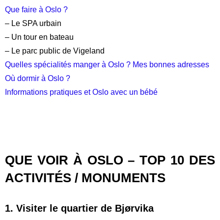
Que faire à Oslo ?
– Le SPA urbain
– Un tour en bateau
– Le parc public de Vigeland
Quelles spécialités manger à Oslo ? Mes bonnes adresses
Où dormir à Oslo ?
Informations pratiques et Oslo avec un bébé
.
:
QUE VOIR À OSLO – TOP 10 DES
ACTIVITÉS / MONUMENTS
1. Visiter le quartier de Bjørvika