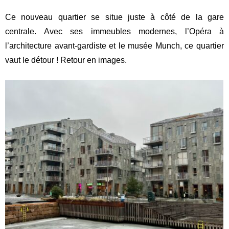
Ce nouveau quartier se situe juste à côté de la gare
centrale. Avec ses immeubles modernes, l’Opéra à
l’architecture avant-gardiste et le musée Munch, ce quartier
vaut le détour ! Retour en images.