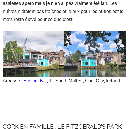
assiettes apéro mais je n’en ai pas vraiment été fan. Les
huîtres n’étaient pas fraîches et le prix pour les autres petits
mets reste élevé pour ce que c’est.
Adresse :
Electric Bar,
41 South Mall St, Cork City, Ireland
CORK EN FAMILLE : LE FITZGERALD’S PARK