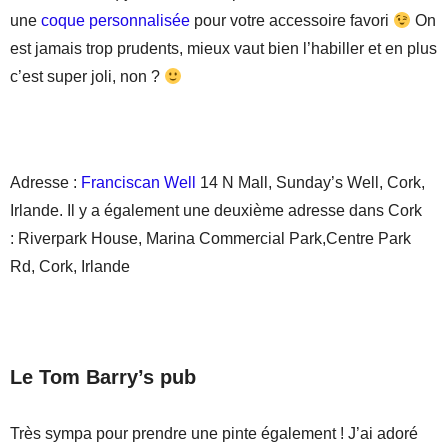
une
coque personnalisée
pour votre accessoire favori
On
est jamais trop prudents, mieux vaut bien l’habiller et en plus
c’est super joli, non ?
Adresse :
Franciscan Well
14 N Mall, Sunday’s Well, Cork,
Irlande. Il y a également une deuxième adresse dans Cork
:
Riverpark House, Marina Commercial Park,Centre Park
Rd, Cork, Irlande
Le Tom Barry’s pub
Très sympa pour prendre une pinte également ! J’ai adoré