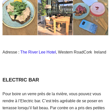
Adresse :
The River Lee Hotel
, Western RoadCork Ireland
ELECTRIC BAR
Pour boire un verre près de la rivière, vous pouvez vous
rendre à l’Electric bar. C’est très agréable de se poser en
terrasse lorsqu’il fait beau. Par contre on a pris des petites