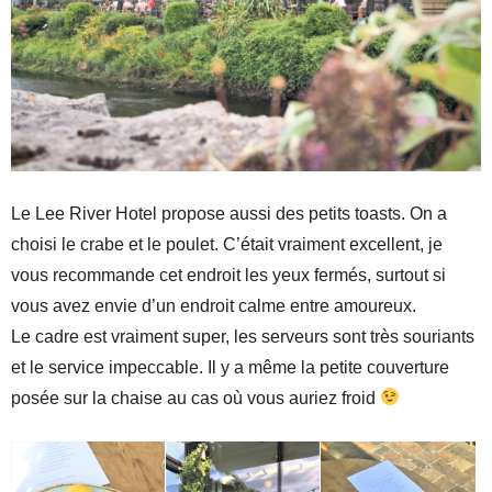
Le Lee River Hotel propose aussi des petits toasts. On a
choisi le crabe et le poulet. C’était vraiment excellent, je
vous recommande cet endroit les yeux fermés, surtout si
vous avez envie d’un endroit calme entre amoureux.
Le cadre est vraiment super, les serveurs sont très souriants
et le service impeccable. Il y a même la petite couverture
posée sur la chaise au cas où vous auriez froid