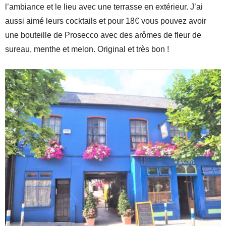
l’ambiance et le lieu avec une terrasse en extérieur. J’ai
aussi aimé leurs cocktails et pour 18€ vous pouvez avoir
une bouteille de Prosecco avec des arômes de fleur de
sureau, menthe et melon. Original et très bon !