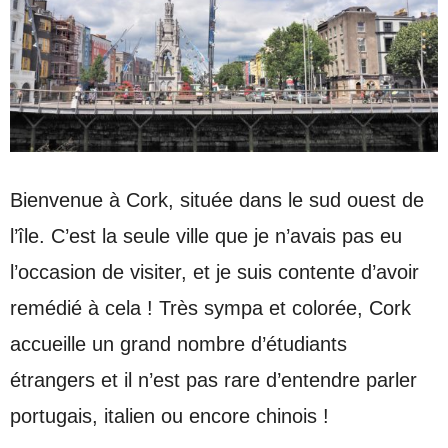
Bienvenue à Cork, située dans le sud ouest de
l’île. C’est la seule ville que je n’avais pas eu
l’occasion de visiter, et je suis contente d’avoir
remédié à cela ! Très sympa et colorée, Cork
accueille un grand nombre d’étudiants
étrangers et il n’est pas rare d’entendre parler
portugais, italien ou encore chinois !