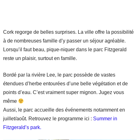
Cork regorge de belles surprises. La ville offre la possibilité
à de nombreuses famille d’y passer un séjour agréable.
Lorsqu’il faut beau, pique-niquer dans le parc Fitzgerald
reste un plaisir, surtout en famille.
Bordé par la rivière Lee, le parc possède de vastes
étendues d’herbe entourées d’une belle végétation et de
points d’eau. C’est vraiment super mignon. Jugez vous
même
Aussi, le parc accueille des événements notamment en
juillet/août. Retrouvez le programme ici :
Summer in
Fitzgerald’s park.