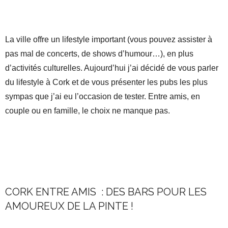
La ville offre un lifestyle important (vous pouvez assister à
pas mal de concerts, de shows d’humour…), en plus
d’activités culturelles. Aujourd’hui j’ai décidé de vous parler
du lifestyle à Cork et de vous présenter les pubs les plus
sympas que j’ai eu l’occasion de tester. Entre amis, en
couple ou en famille, le choix ne manque pas.
CORK ENTRE AMIS : DES BARS POUR LES
AMOUREUX DE LA PINTE !