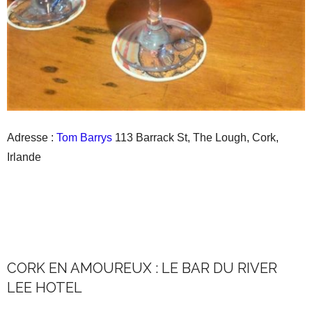
Adresse :
Tom Barrys
113 Barrack St, The Lough, Cork,
Irlande
CORK EN AMOUREUX : LE BAR DU RIVER
LEE HOTEL