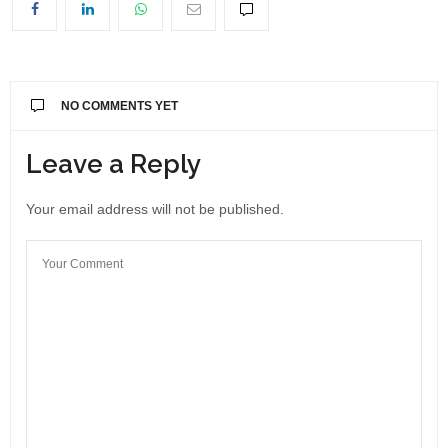
NO COMMENTS YET
Leave a Reply
Your email address will not be published.