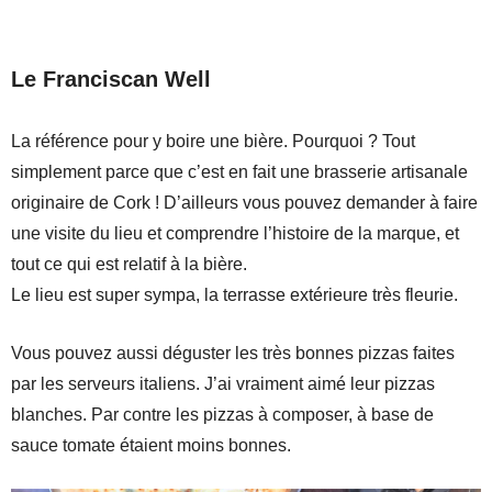
Le Franciscan Well
La référence pour y boire une bière. Pourquoi ? Tout
simplement parce que c’est en fait une brasserie artisanale
originaire de Cork ! D’ailleurs vous pouvez demander à faire
une visite du lieu et comprendre l’histoire de la marque, et
tout ce qui est relatif à la bière.
Le lieu est super sympa, la terrasse extérieure très fleurie.
Vous pouvez aussi déguster les très bonnes pizzas faites
par les serveurs italiens. J’ai vraiment aimé leur pizzas
blanches. Par contre les pizzas à composer, à base de
sauce tomate étaient moins bonnes.