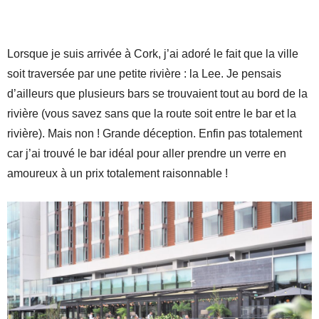
Lorsque je suis arrivée à Cork, j’ai adoré le fait que la ville
soit traversée par une petite rivière : la Lee. Je pensais
d’ailleurs que plusieurs bars se trouvaient tout au bord de la
rivière (vous savez sans que la route soit entre le bar et la
rivière). Mais non ! Grande déception. Enfin pas totalement
car j’ai trouvé le bar idéal pour aller prendre un verre en
amoureux à un prix totalement raisonnable !