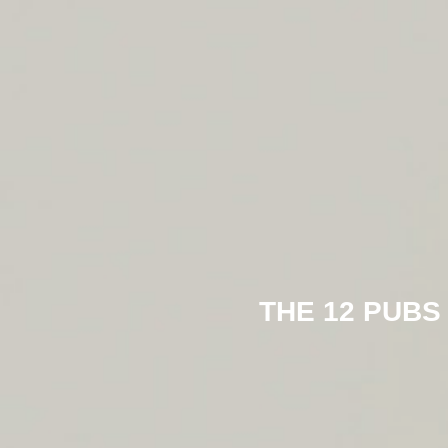
THE 12 PUBS