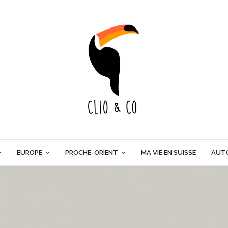
EUROPE
PROCHE-ORIENT
MA VIE EN SUISSE
AUT