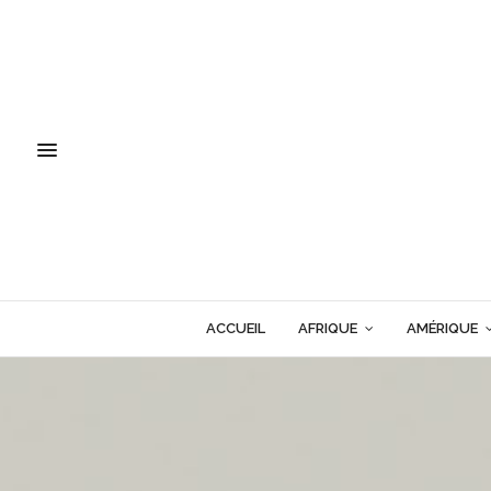
ACCUEIL
AFRIQUE
AMÉRIQUE