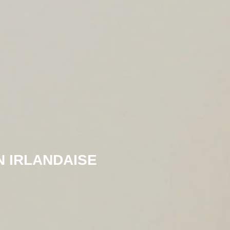
N IRLANDAISE