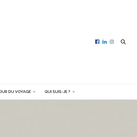
OUR DU VOYAGE
QUI SUIS-JE ?