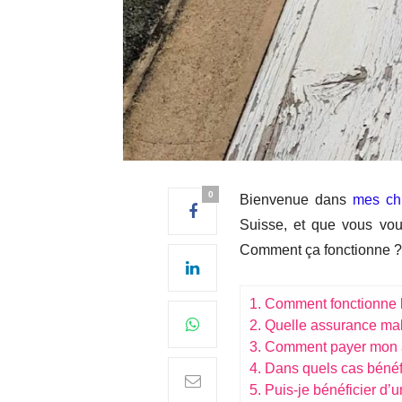
0
Bienvenue dans
mes chr
Suisse, et que vous vo
Comment ça fonctionne ? 
1. Comment fonctionne 
2. Quelle assurance mal
3. Comment payer mon 
4. Dans quels cas bénéf
5. Puis-je bénéficier d