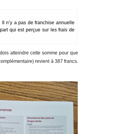
 Il n’y a pas de franchise annuelle
part qui est perçue sur les frais de
je dois atteindre cette somme pour que
mplémentaire) revient à 387 francs.