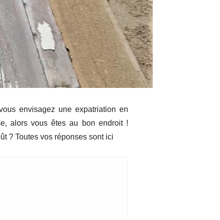
ous envisagez une expatriation en
 alors vous êtes au bon endroit !
t ? Toutes vos réponses sont ici