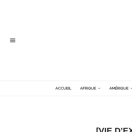
ACCUEIL
AFRIQUE
AMÉRIQUE
[VIE D’