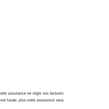
votre assurance ne règle vos factures
 est haute, plus votre assurance sera