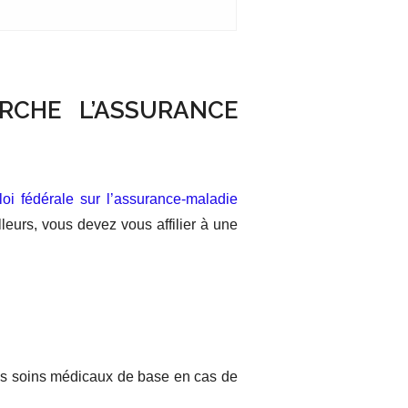
RCHE L’ASSURANCE
loi fédérale sur l’assurance-maladie
urs, vous devez vous affilier à une
les soins médicaux de base en cas de