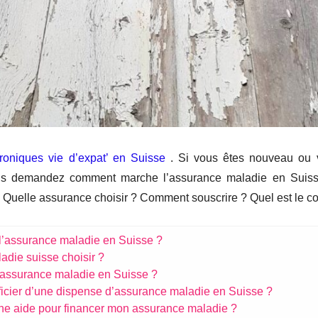
oniques vie d’expat’ en Suisse
. Si vous êtes nouveau ou v
us demandez comment marche l’assurance maladie en Suisse,
Quelle assurance choisir ? Comment souscrire ? Quel est le coû
l’assurance maladie en Suisse ?
adie suisse choisir ?
assurance maladie en Suisse ?
icier d’une dispense d’assurance maladie en Suisse ?
’une aide pour financer mon assurance maladie ?