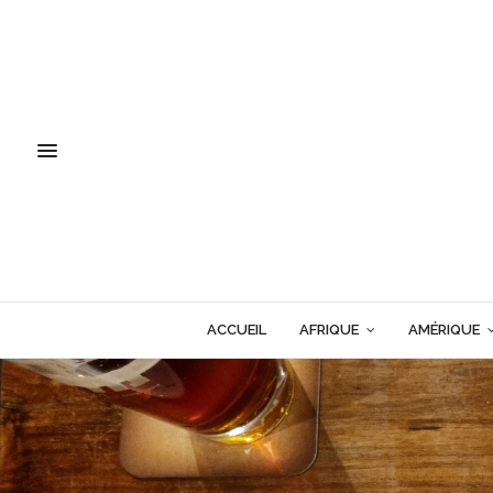
ACCUEIL
AFRIQUE
AMÉRIQUE