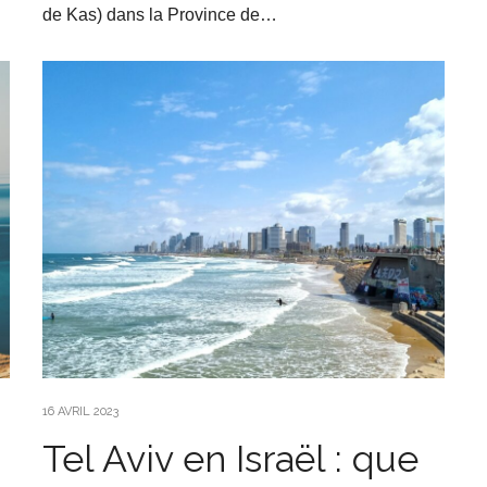
de Kas) dans la Province de…
16 AVRIL 2023
Tel Aviv en Israël : que