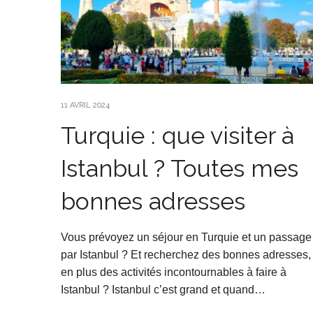
11 AVRIL 2024
Turquie : que visiter à
Istanbul ? Toutes mes
bonnes adresses
Vous prévoyez un séjour en Turquie et un passage
par Istanbul ? Et recherchez des bonnes adresses,
en plus des activités incontournables à faire à
Istanbul ? Istanbul c’est grand et quand…