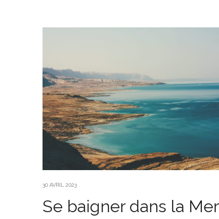
30 AVRIL 2023
Se baigner dans la Mer