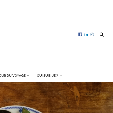
OUR DU VOYAGE
QUI SUIS-JE ?