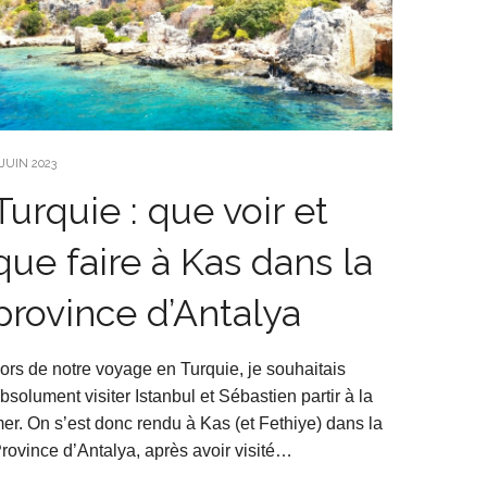
 JUIN 2023
Turquie : que voir et
que faire à Kas dans la
province d’Antalya
ors de notre voyage en Turquie, je souhaitais
bsolument visiter Istanbul et Sébastien partir à la
er. On s’est donc rendu à Kas (et Fethiye) dans la
rovince d’Antalya, après avoir visité…