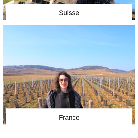
Suisse
France