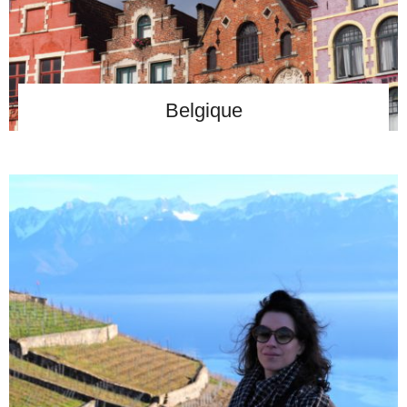
Belgique