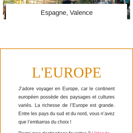
Espagne, Valence
L'EUROPE
J’adore voyager en Europe, car le continent
européen possède des paysages et cultures
variés. La richesse de l’Europe est grande.
Entre les pays du sud et du nord, vous n’avez
que l’embarras du choix !