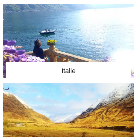
Italie