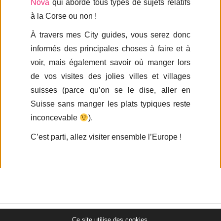
Nova
qui aborde tous types de sujets relatifs
à la Corse ou non !
À travers mes City guides, vous serez donc
informés des principales choses à faire et à
voir, mais également savoir où manger lors
de vos visites des jolies villes et villages
suisses (parce qu’on se le dise, aller en
Suisse sans manger les plats typiques reste
inconcevable
).
C’est parti, allez visiter ensemble l’Europe !
Ce site utilise des cookies.