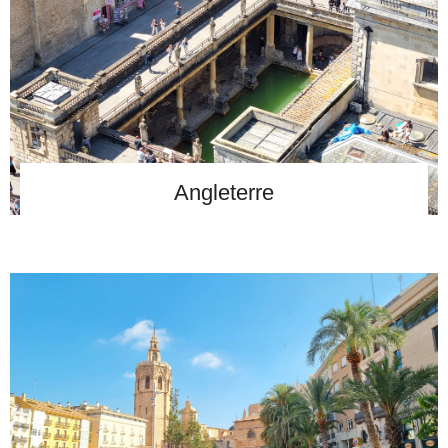
Angleterre