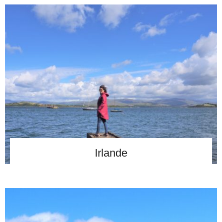
Irlande