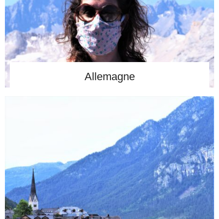
Allemagne