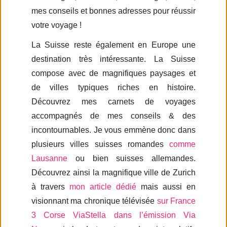
mes conseils et bonnes adresses pour réussir
votre voyage !
La Suisse reste également en Europe une
destination très intéressante. La Suisse
compose avec de magnifiques paysages et
de villes typiques riches en histoire.
Découvrez mes carnets de voyages
accompagnés de mes conseils & des
incontournables. Je vous emmène donc dans
plusieurs villes suisses romandes
comme
Lausanne
ou bien suisses allemandes.
Découvrez ainsi la magnifique ville de Zurich
à travers
mon article dédié
mais aussi en
visionnant ma chronique télévisée
sur France
3 Corse ViaStella dans l’émission Via