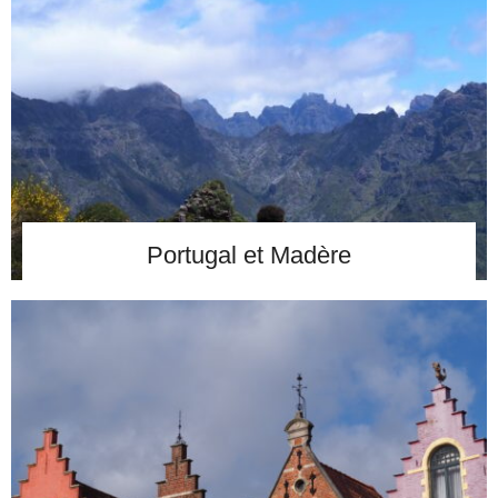
Portugal et Madère