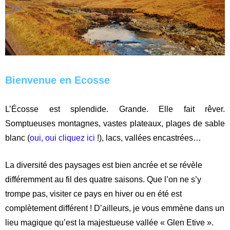
Bienvenue en Ecosse
L’Écosse est splendide. Grande. Elle fait rêver.
Somptueuses montagnes, vastes plateaux, plages de sable
blanc (
oui, oui cliquez ici
!), lacs, vallées encastrées…
La diversité des paysages est bien ancrée et se révèle
différemment au fil des quatre saisons. Que l’on ne s’y
trompe pas, visiter ce pays en hiver ou en été est
complètement différent ! D’ailleurs, je vous emmène dans un
lieu magique qu’est la majestueuse vallée « Glen Etive ».