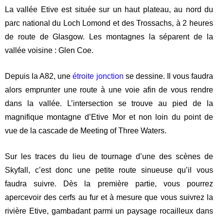
La vallée Etive est située sur un haut plateau, au nord du
parc national du Loch Lomond et des Trossachs, à 2 heures
de route de Glasgow. Les montagnes la séparent de la
vallée voisine : Glen Coe.
Depuis la A82, une
étroite jonction
se dessine. Il vous faudra
alors emprunter une route à une voie afin de vous rendre
dans la vallée. L’intersection se trouve au pied de la
magnifique montagne d’Etive Mor et non loin du point de
vue de la cascade de Meeting of Three Waters.
Sur les traces du lieu de tournage d’une des scènes de
Skyfall, c’est donc une petite route sinueuse qu’il vous
faudra suivre. Dès la première partie, vous pourrez
apercevoir des cerfs au fur et à mesure que vous suivrez la
rivière Etive, gambadant parmi un paysage rocailleux dans