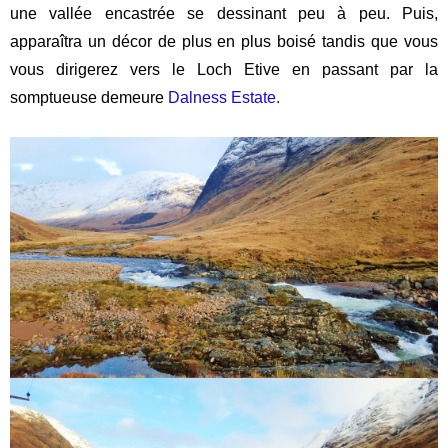
une vallée encastrée se dessinant peu à peu. Puis,
apparaîtra un décor de plus en plus boisé tandis que vous
vous dirigerez vers le Loch Etive en passant par la
somptueuse demeure
Dalness Estate.