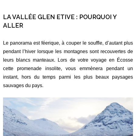
LA VALLÉE GLEN ETIVE : POURQUOI Y
ALLER
Le panorama est féerique, à couper le souffle, d’autant plus
pendant l’hiver lorsque les montagnes sont recouvertes de
leurs blancs manteaux. Lors de votre voyage en Écosse
cette promenade insolite, vous emmènera pendant un
instant, hors du temps parmi les plus beaux paysages
sauvages du pays.