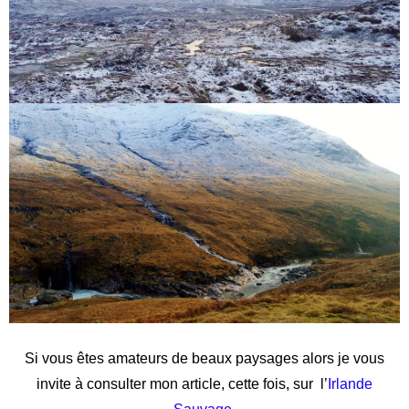
Si vous êtes amateurs de beaux paysages alors je vous
invite à consulter mon article, cette fois, sur l’
Irlande