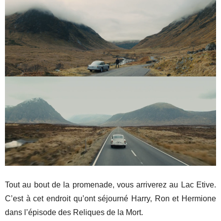
Tout au bout de la promenade, vous arriverez au Lac Etive.
C’est à cet endroit qu’ont séjourné Harry, Ron et Hermione
dans l’épisode des Reliques de la Mort.