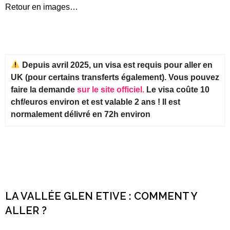
Retour en images…
Depuis avril 2025, un visa est requis pour aller en
UK (pour certains transferts également). Vous pouvez
faire la demande
sur le site officiel.
Le visa coûte 10
chf/euros environ et est valable 2 ans ! Il est
normalement délivré en 72h environ
LA VALLÉE GLEN ETIVE : COMMENT Y
ALLER ?