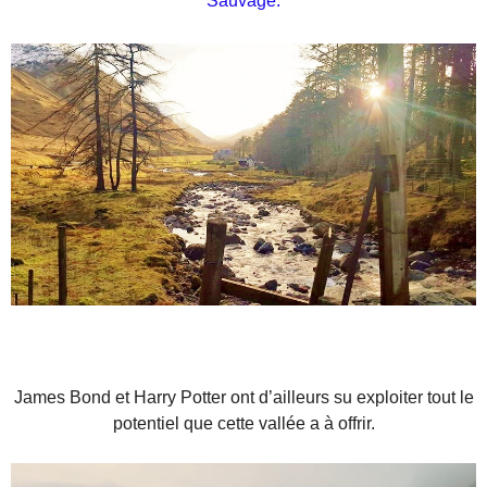
Sauvage.
I
I
James Bond et Harry Potter ont d’ailleurs su exploiter tout le
potentiel que cette vallée a à offrir.