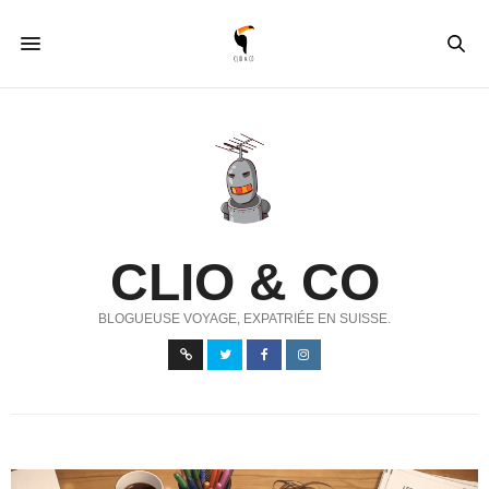
CLIO & CO
BLOGUEUSE VOYAGE, EXPATRIÉE EN SUISSE.