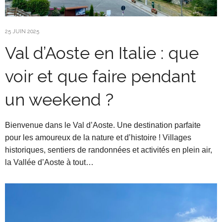
25 JUIN 2025
Val d’Aoste en Italie : que
voir et que faire pendant
un weekend ?
Bienvenue dans le Val d’Aoste. Une destination parfaite
pour les amoureux de la nature et d’histoire ! Villages
historiques, sentiers de randonnées et activités en plein air,
la Vallée d’Aoste à tout…