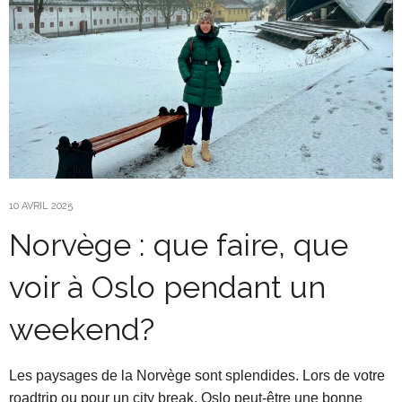
10 AVRIL 2025
Norvège : que faire, que
voir à Oslo pendant un
weekend?
Les paysages de la Norvège sont splendides. Lors de votre
roadtrip ou pour un city break, Oslo peut-être une bonne