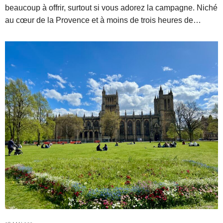
beaucoup à offrir, surtout si vous adorez la campagne. Niché
au cœur de la Provence et à moins de trois heures de…