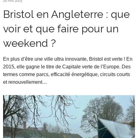
28 MAI 2025
Bristol en Angleterre : que
voir et que faire pour un
weekend ?
En plus d’être une ville ultra innovante, Bristol est verte ! En
2015, elle gagne le titre de Capitale verte de l’Europe. Des
termes comme parcs, efficacité énergétique, circuits courts
et renouvellement…