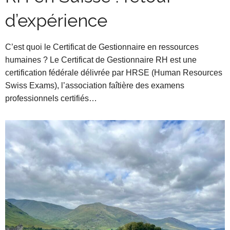
d’expérience
C’est quoi le Certificat de Gestionnaire en ressources
humaines ? Le Certificat de Gestionnaire RH est une
certification fédérale délivrée par HRSE (Human Resources
Swiss Exams), l’association faîtière des examens
professionnels certifiés…