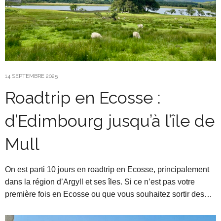
14 SEPTEMBRE 2025
Roadtrip en Ecosse :
d’Edimbourg jusqu’à l’île de
Mull
On est parti 10 jours en roadtrip en Ecosse, principalement
dans la région d’Argyll et ses îles. Si ce n’est pas votre
première fois en Ecosse ou que vous souhaitez sortir des…