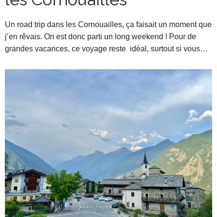
Un road trip dans les Cornouailles, ça faisait un moment que
j’en rêvais. On est donc parti un long weekend ! Pour de
grandes vacances, ce voyage reste idéal, surtout si vous…