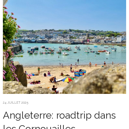
24 JUILLET 2025
Angleterre: roadtrip dans
les Cornouailles