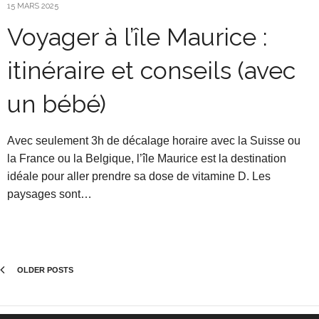
15 MARS 2025
Voyager à l’île Maurice :
itinéraire et conseils (avec
un bébé)
Avec seulement 3h de décalage horaire avec la Suisse ou
la France ou la Belgique, l’île Maurice est la destination
idéale pour aller prendre sa dose de vitamine D. Les
paysages sont…
OLDER POSTS