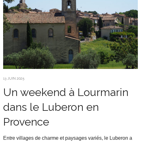
13 JUIN 2025
Un weekend à Lourmarin
dans le Luberon en
Provence
Entre villages de charme et paysages variés, le Luberon a