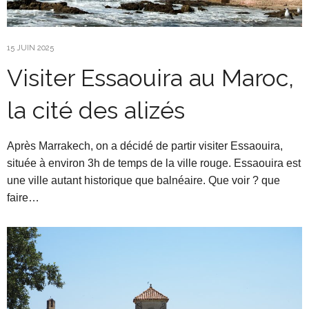
15 JUIN 2025
Visiter Essaouira au Maroc,
la cité des alizés
Après Marrakech, on a décidé de partir visiter Essaouira,
située à environ 3h de temps de la ville rouge. Essaouira est
une ville autant historique que balnéaire. Que voir ? que
faire…