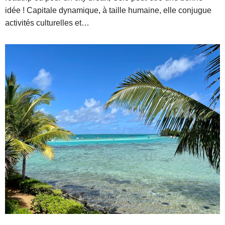
idée ! Capitale dynamique, à taille humaine, elle conjugue
activités culturelles et…