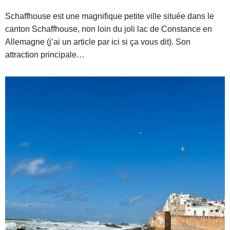
Schaffhouse est une magnifique petite ville située dans le
canton Schaffhouse, non loin du joli lac de Constance en
Allemagne (j’ai un article par ici si ça vous dit). Son
attraction principale…