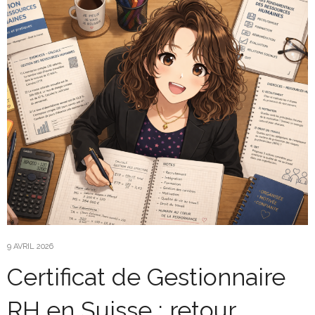
9 AVRIL 2026
Certificat de Gestionnaire
RH en Suisse : retour