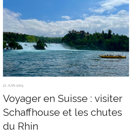
22 JUIN 2025
Voyager en Suisse : visiter
Schaffhouse et les chutes
du Rhin