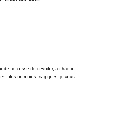
lande ne cesse de dévoiler, à chaque
tés, plus ou moins magiques, je vous