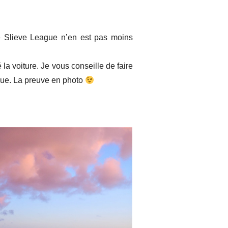
de Slieve League n’en est pas moins
 la voiture. Je vous conseille de faire
ique. La preuve en photo