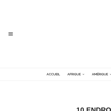
ACCUEIL
AFRIQUE
AMÉRIQUE
10 ENDRO