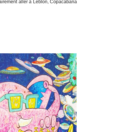
clairement aller à Leblon, Copacabana