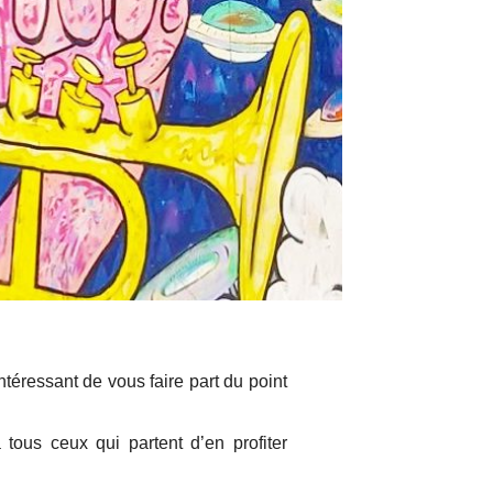
ntéressant de vous faire part du point
tous ceux qui partent d’en profiter