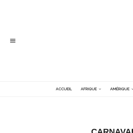
ACCUEIL
AFRIQUE
AMÉRIQUE
CARNAVAL