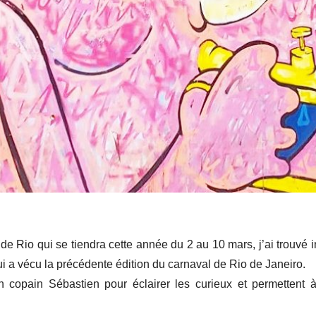
de Rio qui se tiendra cette année du 2 au 10 mars, j’ai trouvé i
 a vécu la précédente édition du carnaval de Rio de Janeiro.
 copain Sébastien pour éclairer les curieux et permettent à 