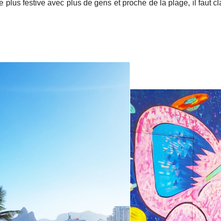
plus festive avec plus de gens et proche de la plage, il faut 