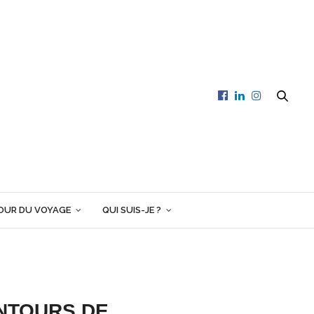
OUR DU VOYAGE
QUI SUIS-JE ?
ENTOURS DE