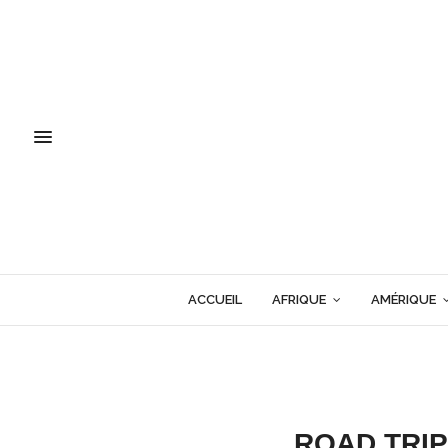
ACCUEIL
AFRIQUE
AMÉRIQUE
ROAD TRIP