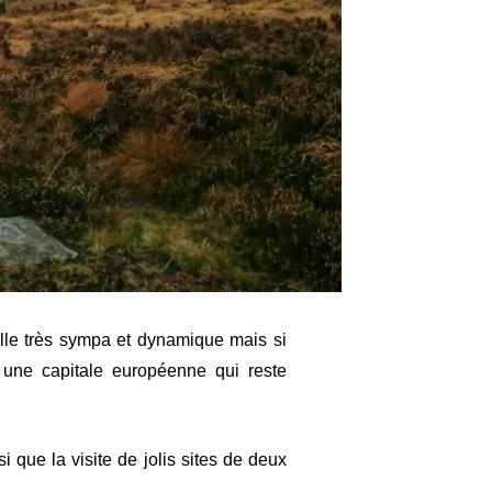
ville très sympa et dynamique mais si
 une capitale européenne qui reste
i que la visite de jolis sites de deux