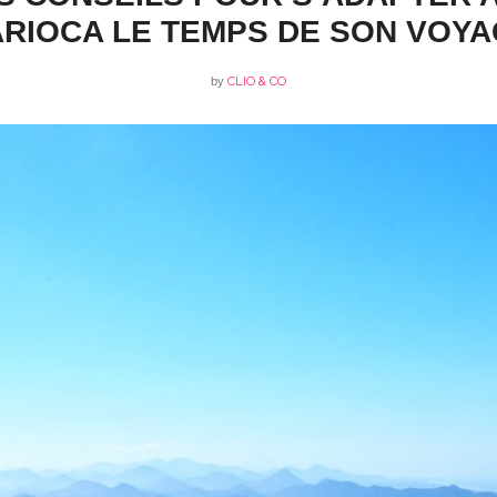
RIOCA LE TEMPS DE SON VOY
by
CLIO & CO