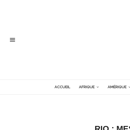
ACCUEIL
AFRIQUE
AMÉRIQUE
RIO : M