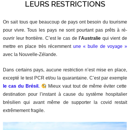
LEURS RESTRICTIONS
On sait tous que beaucoup de pays ont besoin du tourisme
pour vivre. Tous les pays ne sont pourtant pas prêts à ré-
ouvrir leur frontière. C’est le cas de
l’Australie
qui vient de
mettre en place très récemment
une « bulle de voyage »
avec la Nouvelle-Zélande.
Dans certains pays, aucune restriction n’est mise en place,
excepté le test PCR et/ou la quarantaine. C’est par exemple
le cas du Brésil.
Mieux vaut tout de même éviter cette
destination pour l’instant à cause du système hospitalier
brésilien qui avant même de supporter la covid restait
extrêmement fragile.