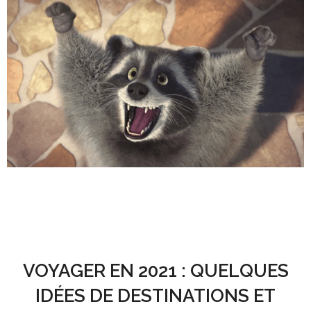
VOYAGER EN 2021 :
QUELQUES
IDÉES DE DESTINATIONS ET