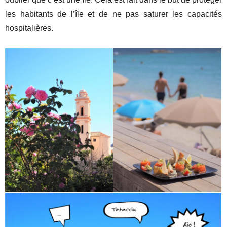
les habitants de l’île et de ne pas saturer les capacités
hospitalières.