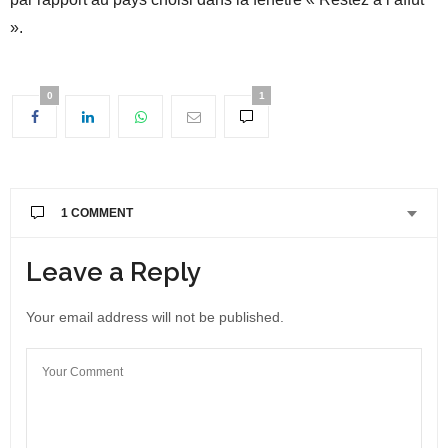
».
0
1
1 COMMENT
Leave a Reply
Your email address will not be published.