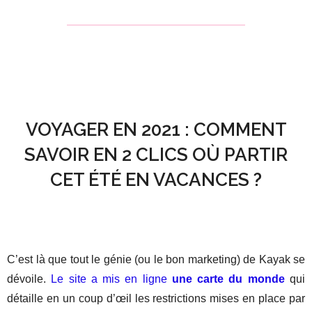
VOYAGER EN 2021 : COMMENT
SAVOIR EN 2 CLICS OÙ PARTIR
CET ÉTÉ EN VACANCES ?
C’est là que tout le génie (ou le bon marketing) de Kayak se
dévoile.
Le site a mis en ligne
une carte du monde
qui
détaille en un coup d’œil les restrictions mises en place par