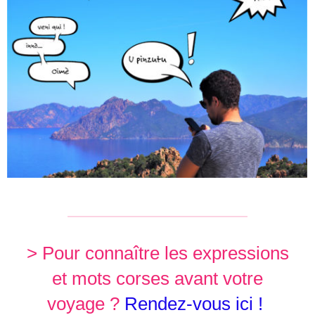
> Pour connaître les expressions
et mots corses avant votre
voyage ?
Rendez-vous ici !