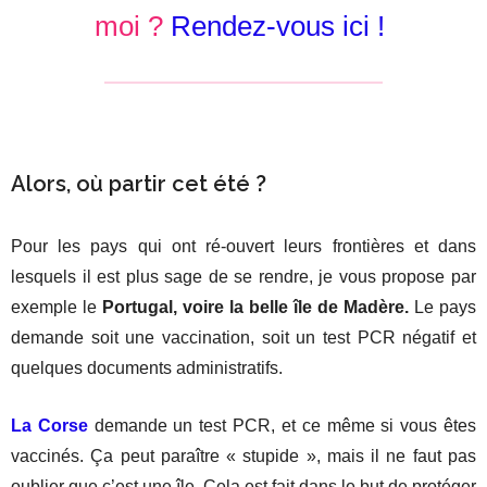
moi ?
Rendez-vous ici !
Alors, où partir cet été ?
Pour les pays qui ont ré-ouvert leurs frontières et dans
lesquels il est plus sage de se rendre, je vous propose par
exemple le
Portugal, voire la belle île de Madère.
Le pays
demande soit une vaccination, soit un test PCR négatif et
quelques documents administratifs.
La Corse
demande un test PCR, et ce même si vous êtes
vaccinés. Ça peut paraître « stupide », mais il ne faut pas
oublier que c’est une île. Cela est fait dans le but de protéger