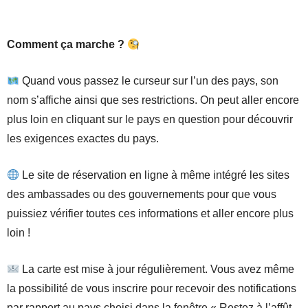
Comment ça marche ?
Quand vous passez le curseur sur l’un des pays, son
nom s’affiche ainsi que ses restrictions. On peut aller encore
plus loin en cliquant sur le pays en question pour découvrir
les exigences exactes du pays.
Le site de réservation en ligne à même intégré les sites
des ambassades ou des gouvernements pour que vous
puissiez vérifier toutes ces informations et aller encore plus
loin !
La carte est mise à jour régulièrement. Vous avez même
la possibilité de vous inscrire pour recevoir des notifications
par rapport au pays choisi dans la fenêtre « Restez à l’affût