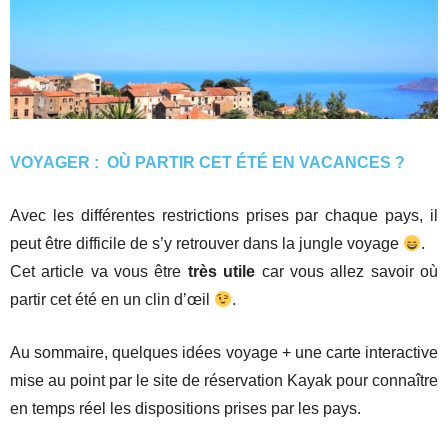
VOYAGER : OÙ PARTIR CET ÉTÉ EN VACANCES ?
Avec les différentes restrictions prises par chaque pays, il
peut être difficile de s’y retrouver dans la jungle voyage
.
Cet article va vous être
très utile
car vous allez savoir où
partir cet été en un clin d’œil
.
Au sommaire, quelques idées voyage + une carte interactive
mise au point par le site de réservation Kayak pour connaître
en temps réel les dispositions prises par les pays.