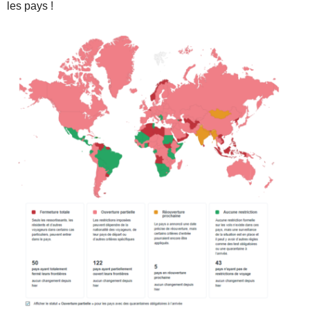
les pays !