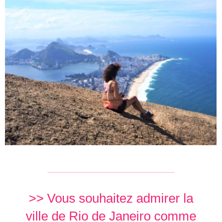
>> Vous souhaitez admirer la
ville de Rio de Janeiro comme