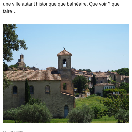
une ville autant historique que balnéaire. Que voir ? que
faire…