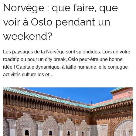
Norvège : que faire, que
voir à Oslo pendant un
weekend?
Les paysages de la Norvège sont splendides. Lors de votre
roadtrip ou pour un city break, Oslo peut-être une bonne
idée ! Capitale dynamique, à taille humaine, elle conjugue
activités culturelles et…