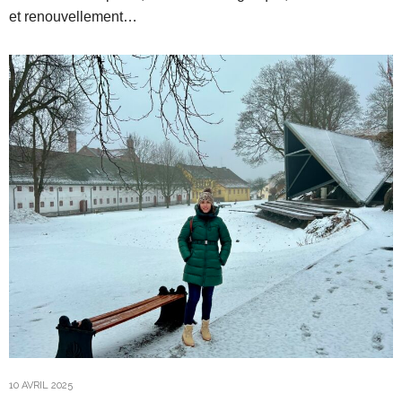
et renouvellement…
10 AVRIL 2025