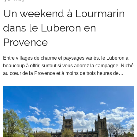
13 JUIN 2025
Un weekend à Lourmarin
dans le Luberon en
Provence
Entre villages de charme et paysages variés, le Luberon a
beaucoup à offrir, surtout si vous adorez la campagne. Niché
au cœur de la Provence et à moins de trois heures de…