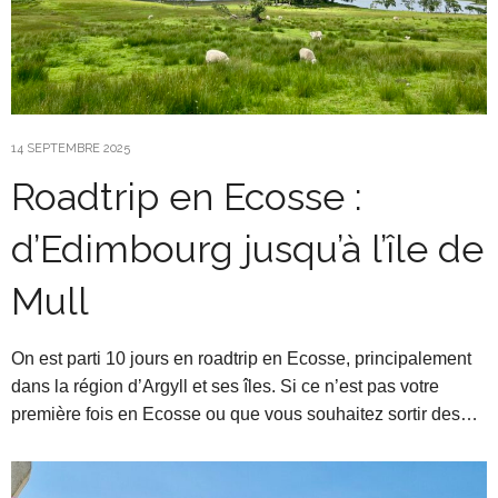
14 SEPTEMBRE 2025
Roadtrip en Ecosse :
d’Edimbourg jusqu’à l’île de
Mull
On est parti 10 jours en roadtrip en Ecosse, principalement
dans la région d’Argyll et ses îles. Si ce n’est pas votre
première fois en Ecosse ou que vous souhaitez sortir des…