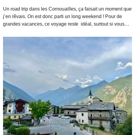
Un road trip dans les Cornouailles, ça faisait un moment que
j’en rêvais. On est donc parti un long weekend ! Pour de
grandes vacances, ce voyage reste idéal, surtout si vous…