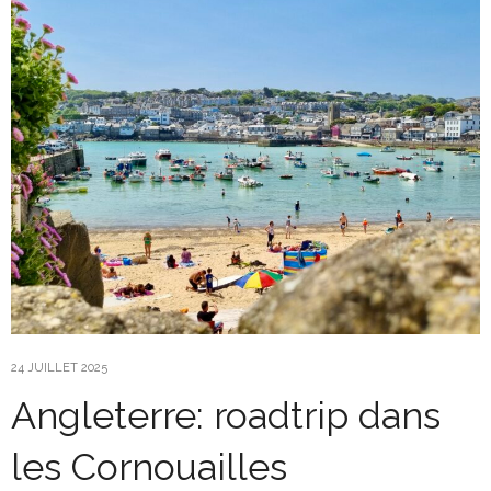
24 JUILLET 2025
Angleterre: roadtrip dans
les Cornouailles