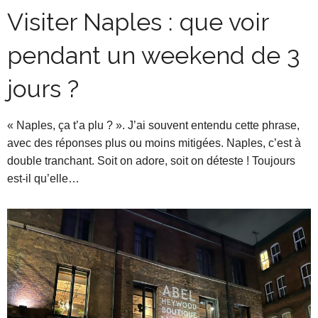
Visiter Naples : que voir
pendant un weekend de 3
jours ?
« Naples, ça t’a plu ? ». J’ai souvent entendu cette phrase,
avec des réponses plus ou moins mitigées. Naples, c’est à
double tranchant. Soit on adore, soit on déteste ! Toujours
est-il qu’elle…