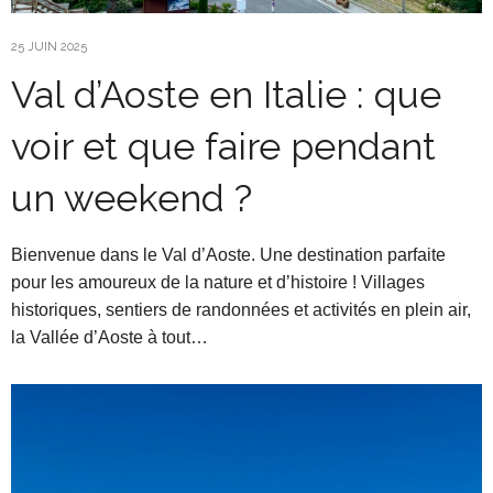
25 JUIN 2025
Val d’Aoste en Italie : que
voir et que faire pendant
un weekend ?
Bienvenue dans le Val d’Aoste. Une destination parfaite
pour les amoureux de la nature et d’histoire ! Villages
historiques, sentiers de randonnées et activités en plein air,
la Vallée d’Aoste à tout…