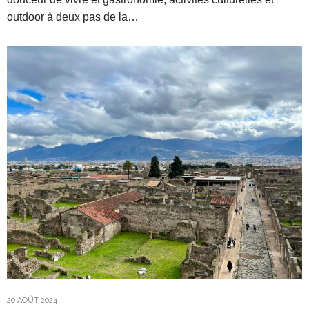
outdoor à deux pas de la…
20 AOÛT 2024