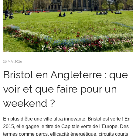
28 MAI 2025
Bristol en Angleterre : que
voir et que faire pour un
weekend ?
En plus d’être une ville ultra innovante, Bristol est verte ! En
2015, elle gagne le titre de Capitale verte de l’Europe. Des
termes comme parcs, efficacité énergétique, circuits courts