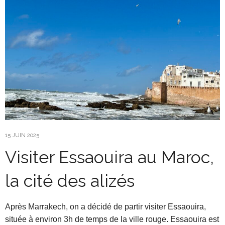
15 JUIN 2025
Visiter Essaouira au Maroc,
la cité des alizés
Après Marrakech, on a décidé de partir visiter Essaouira,
située à environ 3h de temps de la ville rouge. Essaouira est