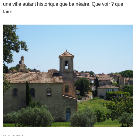
une ville autant historique que balnéaire. Que voir ? que
faire…