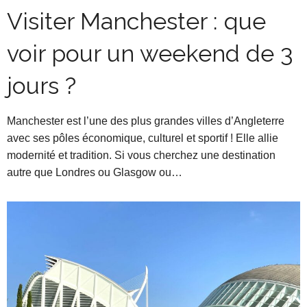
Visiter Manchester : que
voir pour un weekend de 3
jours ?
Manchester est l’une des plus grandes villes d’Angleterre
avec ses pôles économique, culturel et sportif ! Elle allie
modernité et tradition. Si vous cherchez une destination
autre que Londres ou Glasgow ou…