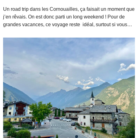
Un road trip dans les Cornouailles, ça faisait un moment que
j’en rêvais. On est donc parti un long weekend ! Pour de
grandes vacances, ce voyage reste idéal, surtout si vous…