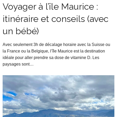
Voyager à l’île Maurice :
itinéraire et conseils (avec
un bébé)
Avec seulement 3h de décalage horaire avec la Suisse ou
la France ou la Belgique, l’île Maurice est la destination
idéale pour aller prendre sa dose de vitamine D. Les
paysages sont…