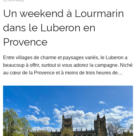
13 JUIN 2025
Un weekend à Lourmarin
dans le Luberon en
Provence
Entre villages de charme et paysages variés, le Luberon a
beaucoup à offrir, surtout si vous adorez la campagne. Niché
au cœur de la Provence et à moins de trois heures de…