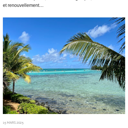
et renouvellement…
15 MARS 2025