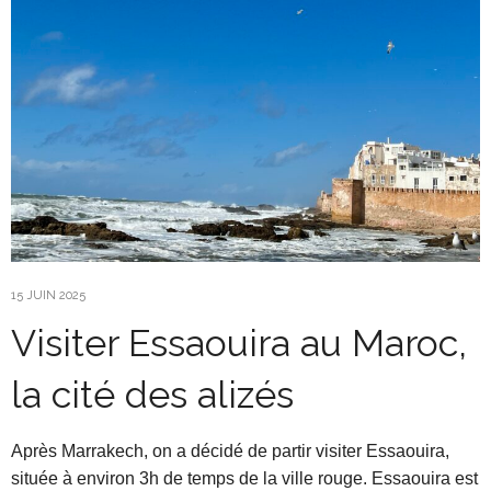
15 JUIN 2025
Visiter Essaouira au Maroc,
la cité des alizés
Après Marrakech, on a décidé de partir visiter Essaouira,
située à environ 3h de temps de la ville rouge. Essaouira est