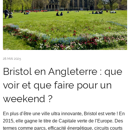
28 MAI 2025
Bristol en Angleterre : que
voir et que faire pour un
weekend ?
En plus d’être une ville ultra innovante, Bristol est verte ! En
2015, elle gagne le titre de Capitale verte de l’Europe. Des
termes comme parcs, efficacité énergétique, circuits courts