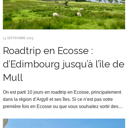
14 SEPTEMBRE 2025
Roadtrip en Ecosse :
d’Edimbourg jusqu’à l’île de
Mull
On est parti 10 jours en roadtrip en Ecosse, principalement
dans la région d’Argyll et ses îles. Si ce n’est pas votre
première fois en Ecosse ou que vous souhaitez sortir des…