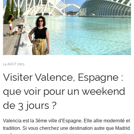
14 AOÛT 2023
Visiter Valence, Espagne :
que voir pour un weekend
de 3 jours ?
Valencia est la 3ème ville d’Espagne. Elle allie modernité et
tradition. Si vous cherchez une destination autre que Madrid