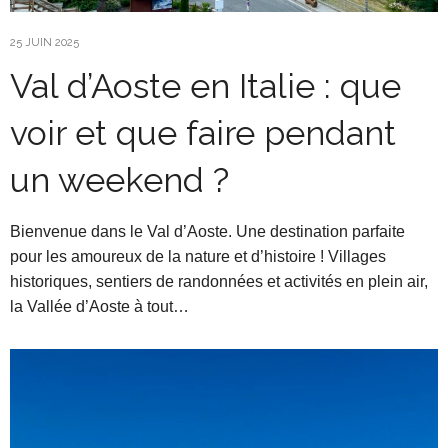
25 JUIN 2025
Val d’Aoste en Italie : que
voir et que faire pendant
un weekend ?
Bienvenue dans le Val d’Aoste. Une destination parfaite
pour les amoureux de la nature et d’histoire ! Villages
historiques, sentiers de randonnées et activités en plein air,
la Vallée d’Aoste à tout…