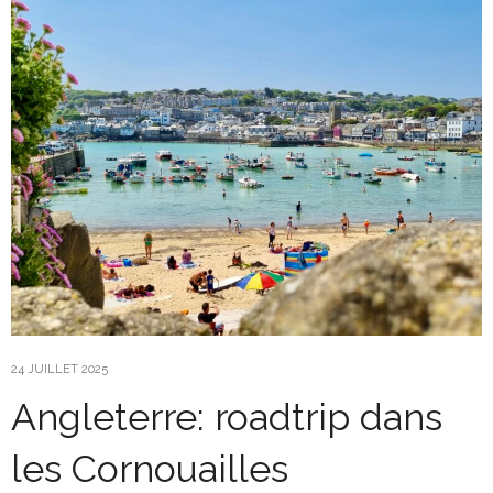
24 JUILLET 2025
Angleterre: roadtrip dans
les Cornouailles