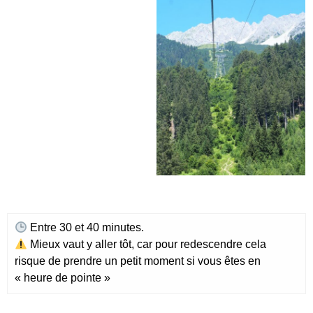
Entre
30 et 40 minutes.
Mieux vaut y aller tôt, car pour redescendre cela
risque de prendre un petit moment si vous êtes en
« heure de pointe »