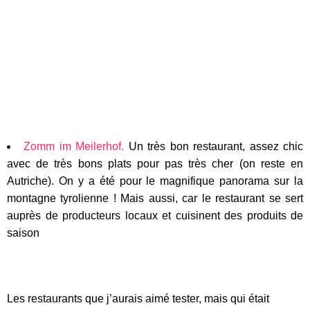
Zomm im Meilerhof.
Un très bon restaurant, assez chic
avec de très bons plats pour pas très cher (on reste en
Autriche). On y a été pour le magnifique panorama sur la
montagne tyrolienne ! Mais aussi, car le restaurant se sert
auprès de producteurs locaux et cuisinent des produits de
saison
Les restaurants que j’aurais aimé tester, mais qui était