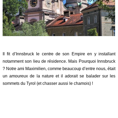
Il fit d’Innsbruck le centre de son Empire en y installant
notamment son lieu de résidence. Mais Pourquoi Innsbruck
? Notre ami Maximilien, comme beaucoup d’entre nous, était
un amoureux de la nature et il adorait se balader sur les
sommets du Tyrol (et chasser aussi le chamois) !