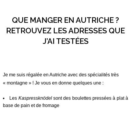
QUE MANGER EN AUTRICHE ?
RETROUVEZ LES ADRESSES QUE
J’AI TESTÉES
Je me suis régalée en Autriche avec des spécialités très
« montagne » !
Je vous en donne quelques une :
Les
Kaspressknödel
sont des boulettes pressées à plat à
base de pain et de fromage