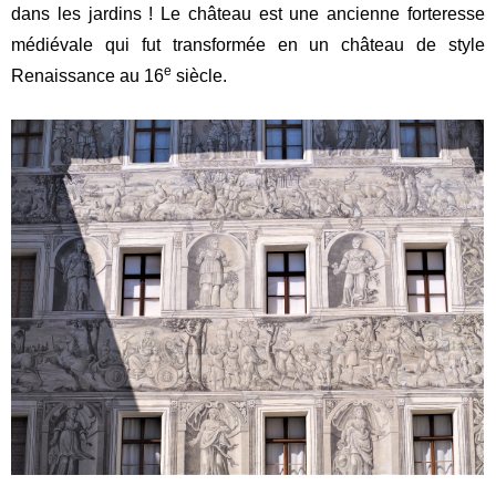
dans les jardins ! Le château est une ancienne forteresse
médiévale qui fut transformée en un château de style
e
Renaissance au 16
siècle.