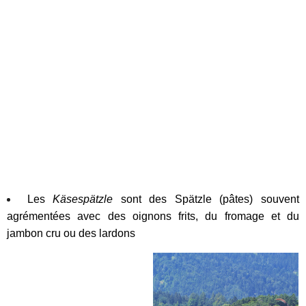
Les
Käsespätzle
sont des Spätzle (pâtes) souvent
agrémentées avec des oignons frits, du fromage et du
jambon cru ou des lardons