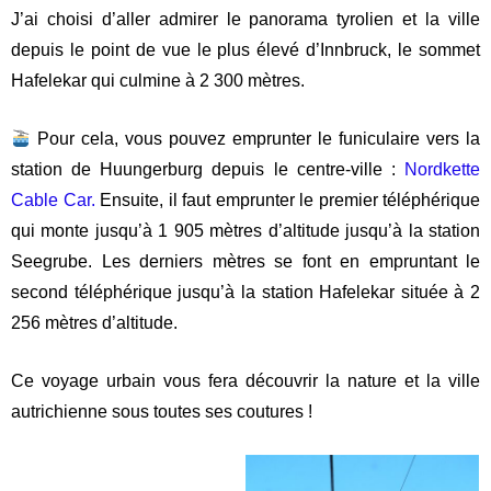
J’ai choisi d’aller admirer le panorama tyrolien et la ville
depuis le point de vue le plus élevé d’Innbruck, le sommet
Hafelekar qui culmine à 2 300 mètres.
Pour cela, vous pouvez emprunter le funiculaire vers la
station de Huungerburg depuis le centre-ville :
Nordkette
Cable Car.
Ensuite, il faut emprunter le premier téléphérique
qui monte jusqu’à 1 905 mètres d’altitude jusqu’à la station
Seegrube. Les derniers mètres se font en empruntant le
second téléphérique jusqu’à la station Hafelekar située à 2
256 mètres d’altitude.
Ce voyage urbain vous fera découvrir la nature et la ville
autrichienne sous toutes ses coutures !