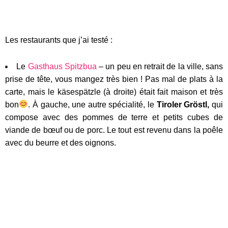
Les restaurants que j’ai testé :
Le
Gasthaus Spitzbua
– un peu en retrait de la ville, sans
prise de tête, vous mangez très bien ! Pas mal de plats à la
carte, mais le käsespätzle (à droite) était fait maison et très
bon
. À gauche, une autre spécialité, le
Tiroler Gröstl,
qui
compose avec des pommes de terre et petits cubes de
viande de bœuf ou de porc. Le tout est revenu dans la poêle
avec du beurre et des oignons.