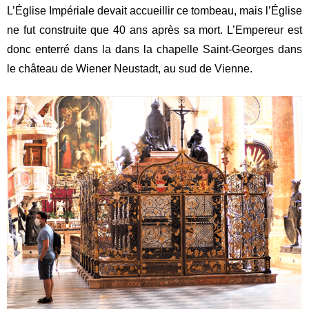
L’Église Impériale devait accueillir ce tombeau, mais l’Église
ne fut construite que 40 ans après sa mort. L’Empereur est
donc enterré dans la dans la chapelle Saint-Georges dans
le château de
Wiener Neustadt, au sud de Vienne.