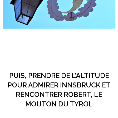
PUIS, PRENDRE DE L’ALTITUDE
POUR ADMIRER INNSBRUCK ET
RENCONTRER ROBERT, LE
MOUTON DU TYROL