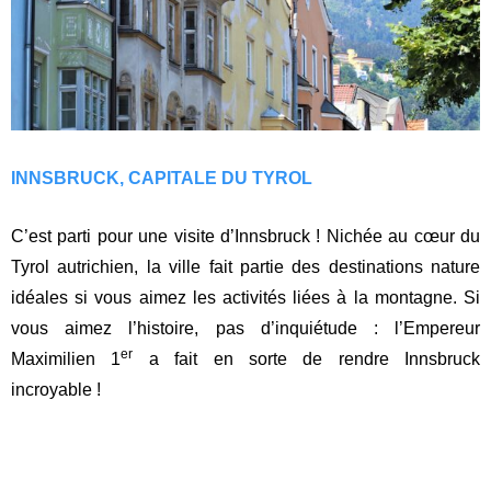
INNSBRUCK, CAPITALE DU TYROL
C’est parti pour une visite d’Innsbruck ! Nichée au cœur du
Tyrol autrichien, la ville fait partie des destinations nature
idéales si vous aimez les activités liées à la montagne. Si
vous aimez l’histoire, pas d’inquiétude : l’Empereur
er
Maximilien 1
a fait en sorte de rendre Innsbruck
incroyable !