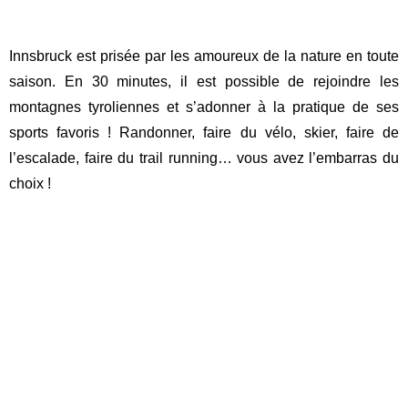
Innsbruck est prisée par les amoureux de la nature en toute
saison. En 30 minutes, il est possible de rejoindre les
montagnes tyroliennes et s’adonner à la pratique de ses
sports favoris ! Randonner, faire du vélo, skier, faire de
l’escalade, faire du trail running… vous avez l’embarras du
choix !