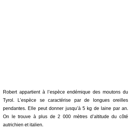
Robert appartient à l’espèce endémique des moutons du
Tyrol. L’espèce se caractérise par de longues oreilles
pendantes. Elle peut donner jusqu’à 5 kg de laine par an.
On le trouve à plus de 2 000 mètres d’altitude du côté
autrichien et italien.