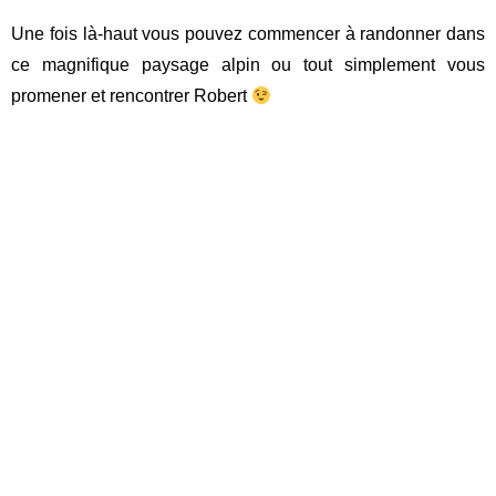
Une fois là-haut vous pouvez commencer à randonner dans
ce magnifique paysage alpin ou tout simplement vous
promener et rencontrer Robert