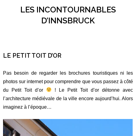
LES INCONTOURNABLES
D’INNSBRUCK
LE PETIT TOIT D’OR
Pas besoin de regarder les brochures touristiques ni les
photos sur internet pour comprendre que vous passez à côté
du Petit Toit d’or
! Le Petit Toit d’or détonne avec
l’architecture médiévale de la ville encore aujourd’hui. Alors
imaginez à l’époque…