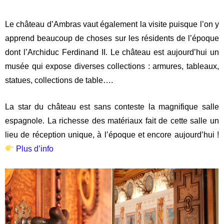
Le château d’Ambras vaut également la visite puisque l’on y
apprend beaucoup de choses sur les résidents de l’époque
dont l’Archiduc Ferdinand II. Le château est aujourd’hui un
musée qui expose diverses collections : armures, tableaux,
statues, collections de table….
La star du château est sans conteste la magnifique salle
espagnole. La richesse des matériaux fait de cette salle un
lieu de réception unique, à l’époque et encore aujourd’hui !
Plus d’info