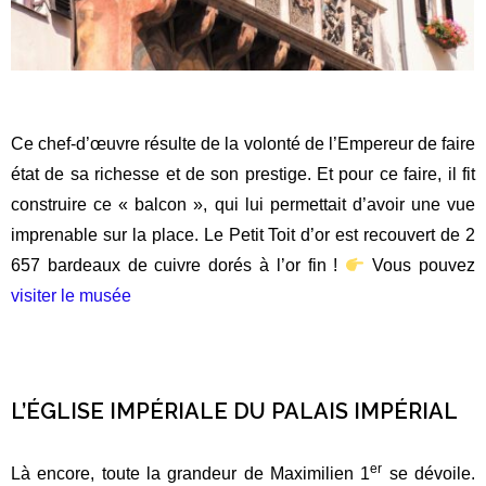
Ce chef-d’œuvre résulte de la volonté de l’Empereur de faire
état de sa richesse et de son prestige. Et pour ce faire, il fit
construire ce « balcon », qui lui permettait d’avoir une vue
imprenable sur la place. Le Petit Toit d’or est recouvert de 2
657 bardeaux de cuivre dorés à l’or fin !
Vous pouvez
visiter le musée
L’ÉGLISE IMPÉRIALE DU PALAIS IMPÉRIAL
er
Là encore, toute la grandeur de Maximilien 1
se dévoile.