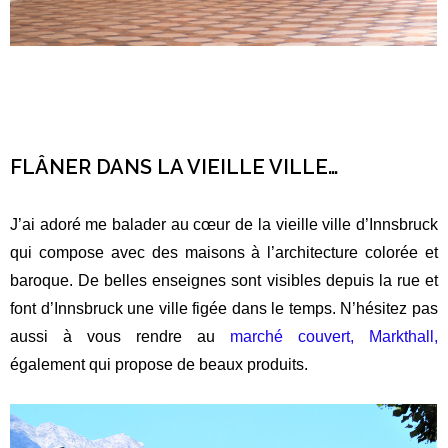
FLÂNER DANS LA VIEILLE VILLE…
J’ai adoré me balader au cœur de la vieille ville d’Innsbruck
qui compose avec des maisons à l’architecture colorée et
baroque. De belles enseignes sont visibles depuis la rue et
font d’Innsbruck une ville figée dans le temps. N’hésitez pas
aussi à vous rendre au
marché couvert, Markthall,
également qui propose de beaux produits.