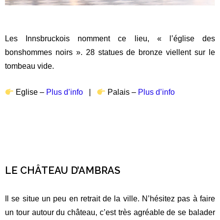
Les Innsbruckois nomment ce lieu, « l’église des
bonshommes noirs ». 28 statues de bronze viellent sur le
tombeau vide.
Eglise –
Plus d’info
|
Palais –
Plus d’info
LE CHÂTEAU D’AMBRAS
Il se situe un peu en retrait de la ville. N’hésitez pas à faire
un tour autour du château, c’est très agréable de se balader