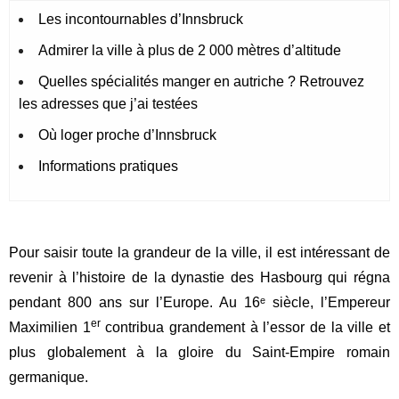
Les incontournables d’Innsbruck
Admirer la ville à plus de 2 000 mètres d’altitude
Quelles spécialités manger en autriche ? Retrouvez
les adresses que j’ai testées
Où loger proche d’Innsbruck
Informations pratiques
Pour saisir toute la grandeur de la ville, il est intéressant de
revenir à l’histoire de la dynastie des Hasbourg qui régna
pendant 800 ans sur l’Europe. Au 16ᵉ siècle, l’Empereur
er
Maximilien 1
contribua grandement à l’essor de la ville et
plus globalement à la gloire du Saint-Empire romain
germanique.