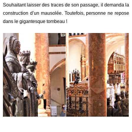
Souhaitant laisser des traces de son passage, il demanda la
construction d’un mausolée. Toutefois, personne ne repose
dans le gigantesque tombeau !