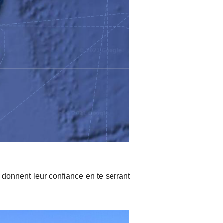
 donnent leur confiance en te serrant