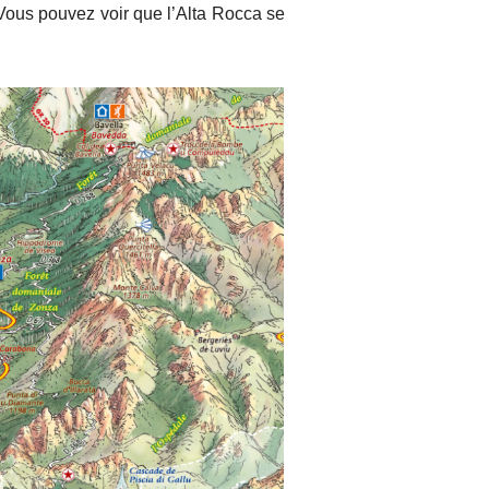
ous pouvez voir que l’Alta Rocca se