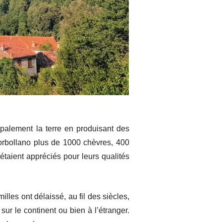
ipalement la terre en produisant des
 Sorbollano plus de 1000 chèvres, 400
étaient appréciés pour leurs qualités
illes ont délaissé, au fil des siècles,
 sur le continent ou bien à l’étranger.