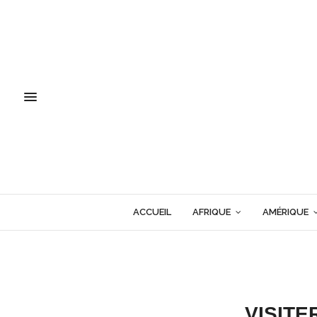
ACCUEIL
AFRIQUE
AMÉRIQUE
VISITE