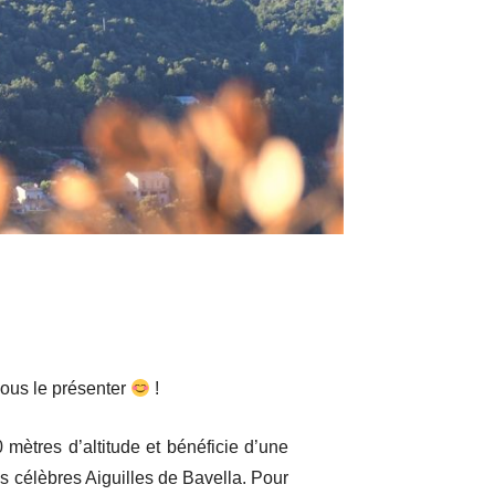
O
vous le présenter
!
 mètres d’altitude et bénéficie d’une
s célèbres Aiguilles de Bavella. Pour