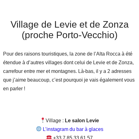
Village de Levie et de Zonza
(proche Porto-Vecchio)
Pour des raisons touristiques, la zone de l’Alta Rocca à été
étendue à d’autres villages dont celui de Levie et de Zonza,
carrefour entre mer et montagnes. Là-bas, il y a 2 adresses
que j’aime beaucoup, c’est pourquoi je vais également vous
en parler !
Village :
Le salon Levie
L’instagram du bar à glaces
+33 7 85 33 61 57