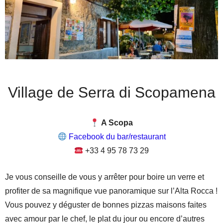
Village de Serra di Scopamena
A Scopa
Facebook du bar/restaurant
+33 4 95 78 73 29
Je vous conseille de vous y arrêter pour boire un verre et
profiter de sa magnifique vue panoramique sur l’Alta Rocca !
Vous pouvez y déguster de bonnes pizzas maisons faites
avec amour par le chef, le plat du jour ou encore d’autres