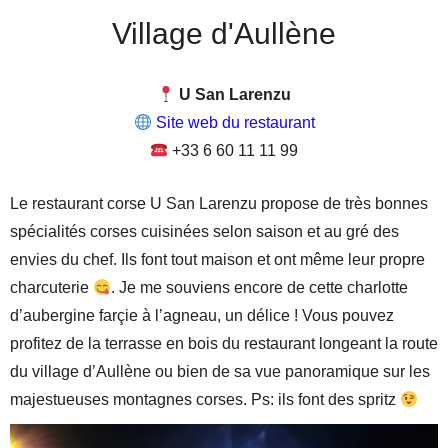
Village d'Aullène
U San Larenzu
Site web du restaurant
+33 6 60 11 11 99
Le restaurant corse U San Larenzu propose de très bonnes
spécialités corses cuisinées selon saison et au gré des
envies du chef. Ils font tout maison et ont même leur propre
charcuterie
. Je me souviens encore de cette charlotte
d’aubergine farçie à l’agneau, un délice ! Vous pouvez
profitez de la terrasse en bois du restaurant longeant la route
du village d’Aullène ou bien de sa vue panoramique sur les
majestueuses montagnes corses. Ps: ils font des spritz