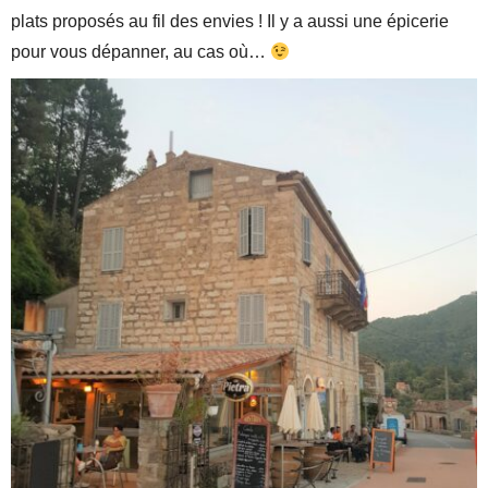
plats proposés au fil des envies ! Il y a aussi une épicerie
pour vous dépanner, au cas où…