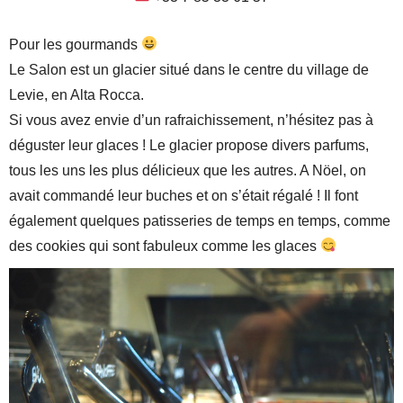
Pour les gourmands
Le Salon est un glacier situé dans le centre du village de
Levie, en Alta Rocca.
Si vous avez envie d’un rafraichissement, n’hésitez pas à
déguster leur glaces ! Le glacier propose divers parfums,
tous les uns les plus délicieux que les autres. A Nöel, on
avait commandé leur buches et on s’était régalé ! Il font
également quelques patisseries de temps en temps, comme
des cookies qui sont fabuleux comme les glaces