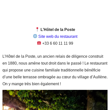
L’Hôtel de la Poste
Site web du restaurant
+33 6 60 11 11 99
L’Hôtel de la Poste, un ancien relais de diligence construit
en 1880, nous amène tout droit dans le passé ! Le restaurant
qui propose une cuisine familiale traditionnelle bénéficie
d’une belle terrasse ombragée au cœur du village d’Aullène.
On y mange très bien également !