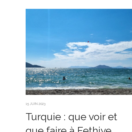
15 JUIN 2023
Turquie : que voir et
que faire à Fethiye