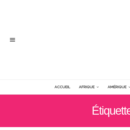
ACCUEIL
AFRIQUE
AMÉRIQUE
Étiquett