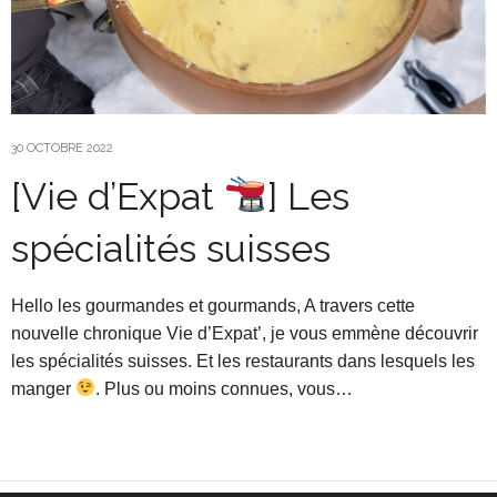
30 OCTOBRE 2022
[Vie d’Expat
] Les
spécialités suisses
Hello les gourmandes et gourmands, A travers cette
nouvelle chronique Vie d’Expat’, je vous emmène découvrir
les spécialités suisses. Et les restaurants dans lesquels les
manger
. Plus ou moins connues, vous…