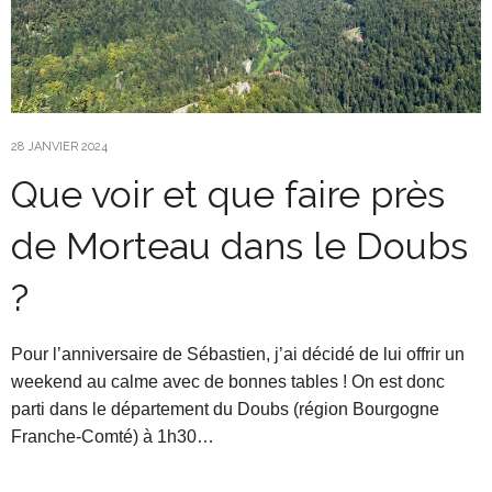
28 JANVIER 2024
Que voir et que faire près
de Morteau dans le Doubs
?
Pour l’anniversaire de Sébastien, j’ai décidé de lui offrir un
weekend au calme avec de bonnes tables ! On est donc
parti dans le département du Doubs (région Bourgogne
Franche-Comté) à 1h30…