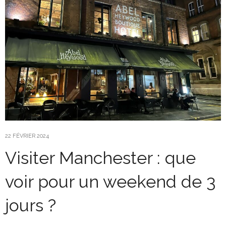
22 FÉVRIER 2024
Visiter Manchester : que
voir pour un weekend de 3
jours ?