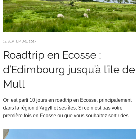
14 SEPTEMBRE 2025
Roadtrip en Ecosse :
d’Edimbourg jusqu’à l’île de
Mull
On est parti 10 jours en roadtrip en Ecosse, principalement
dans la région d’Argyll et ses îles. Si ce n’est pas votre
première fois en Ecosse ou que vous souhaitez sortir des…