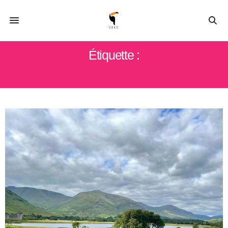
Étiquette :
ANGLETERRE