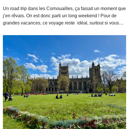
Un road trip dans les Cornouailles, ça faisait un moment que
j’en rêvais. On est donc parti un long weekend ! Pour de
grandes vacances, ce voyage reste idéal, surtout si vous…