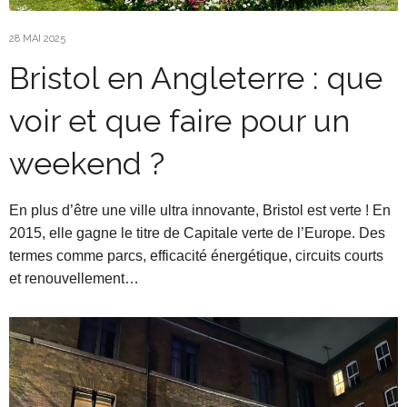
28 MAI 2025
Bristol en Angleterre : que
voir et que faire pour un
weekend ?
En plus d’être une ville ultra innovante, Bristol est verte ! En
2015, elle gagne le titre de Capitale verte de l’Europe. Des
termes comme parcs, efficacité énergétique, circuits courts
et renouvellement…