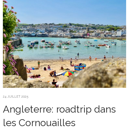
24 JUILLET 2025
Angleterre: roadtrip dans
les Cornouailles