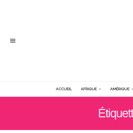
ACCUEIL
AFRIQUE
AMÉRIQUE
Étiquet