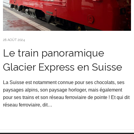
28 AOÛT 2024
Le train panoramique
Glacier Express en Suisse
La Suisse est notamment connue pour ses chocolats, ses
paysages alpins, son paysage horloger, mais également
pour ses trains et son réseau ferroviaire de pointe ! Et qui dit
réseau ferroviaire, dit…