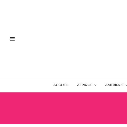
ACCUEIL
AFRIQUE
AMÉRIQUE