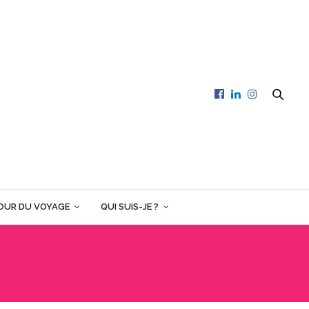
OUR DU VOYAGE
QUI SUIS-JE ?