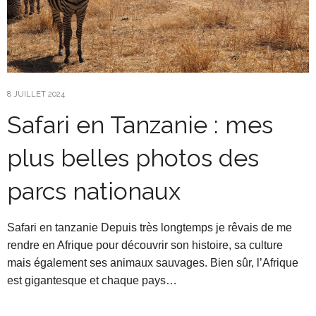
8 JUILLET 2024
Safari en Tanzanie : mes
plus belles photos des
parcs nationaux
Safari en tanzanie Depuis très longtemps je rêvais de me
rendre en Afrique pour découvrir son histoire, sa culture
mais également ses animaux sauvages. Bien sûr, l’Afrique
est gigantesque et chaque pays…