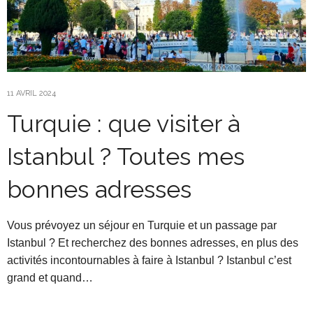
11 AVRIL 2024
Turquie : que visiter à
Istanbul ? Toutes mes
bonnes adresses
Vous prévoyez un séjour en Turquie et un passage par
Istanbul ? Et recherchez des bonnes adresses, en plus des
activités incontournables à faire à Istanbul ? Istanbul c’est
grand et quand…