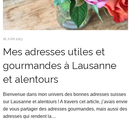
18 JUIN 2023
Mes adresses utiles et
gourmandes à Lausanne
et alentours
Bienvenue dans mon univers des bonnes adresses suisses
sur Lausanne et alentours ! A travers cet article, j’avais envie
de vous partager des adresses gourmandes, mais aussi des
adresses qui rendent la…